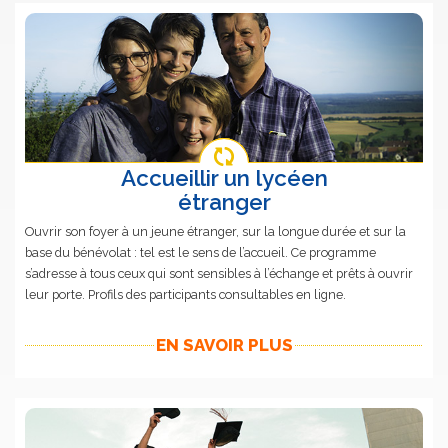
Accueillir un lycéen
étranger
Ouvrir son foyer à un jeune étranger, sur la longue durée et sur la
base du bénévolat : tel est le sens de l’accueil. Ce programme
s’adresse à tous ceux qui sont sensibles à l’échange et prêts à ouvrir
leur porte. Profils des participants consultables en ligne.
EN SAVOIR PLUS