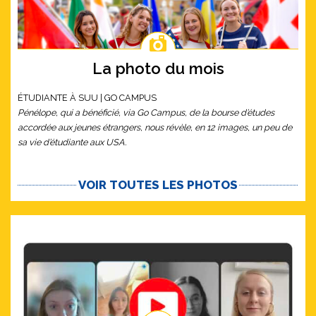
La photo du mois
ÉTUDIANTE À SUU | GO CAMPUS
Pénélope, qui a bénéficié, via Go Campus, de la bourse d’études
accordée aux jeunes étrangers, nous révèle, en 12 images, un peu de
sa vie d’étudiante aux USA.
VOIR TOUTES LES PHOTOS