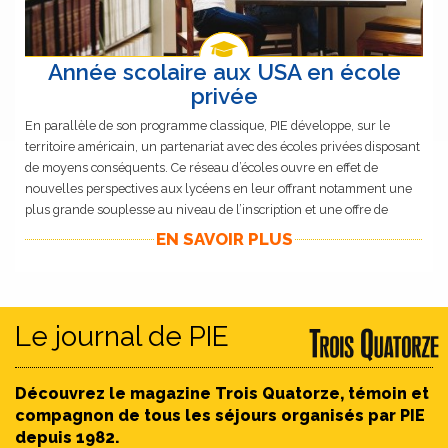
Année scolaire aux USA en école
privée
En parallèle de son programme classique, PIE développe, sur le
territoire américain, un partenariat avec des écoles privées disposant
de moyens conséquents. Ce réseau d’écoles ouvre en effet de
nouvelles perspectives aux lycéens en leur offrant notamment une
plus grande souplesse au niveau de l’inscription et une offre de
qualité en matière de formation.
EN SAVOIR PLUS
Le journal de PIE
Découvrez le magazine Trois Quatorze, témoin et
compagnon de tous les séjours organisés par PIE
depuis 1982.