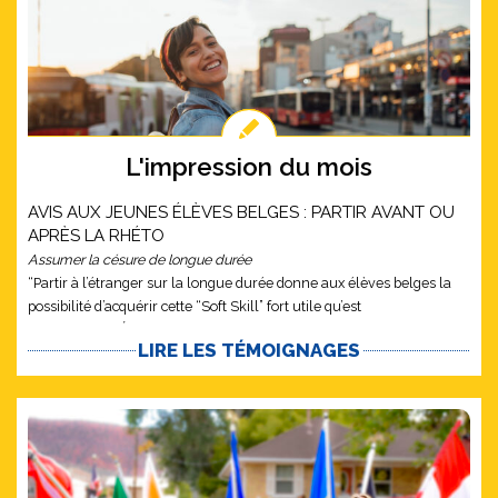
L'impression du mois
AVIS AUX JEUNES ÉLÈVES BELGES : PARTIR AVANT OU
APRÈS LA RHÉTO
Assumer la césure de longue durée
“Partir à l’étranger sur la longue durée donne aux élèves belges la
possibilité d’acquérir cette “Soft Skill” fort utile qu’est
l’ADAPTABILITÉ…”
LIRE LES TÉMOIGNAGES