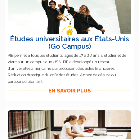
Études universitaires aux États-Unis
(Go Campus)
PIE permet à tous les étudiants, âgés de 17 à 28 ans, d’étudier et de
vivre sur un campus aux USA. PIE a développé un réseau
d’universités américaine qui proposent des aides financières.
Réduction drastique du coût des études. Année de césure ou
parcours diplômant.
EN SAVOIR PLUS