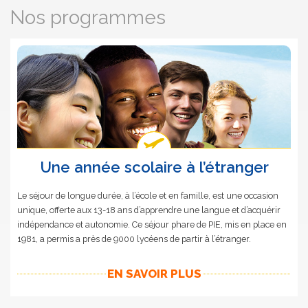
Nos programmes
Une année scolaire à l’étranger
Le séjour de longue durée, à l’école et en famille, est une occasion
unique, offerte aux 13-18 ans d’apprendre une langue et d’acquérir
indépendance et autonomie. Ce séjour phare de PIE, mis en place en
1981, a permis a près de 9000 lycéens de partir à l’étranger.
EN SAVOIR PLUS