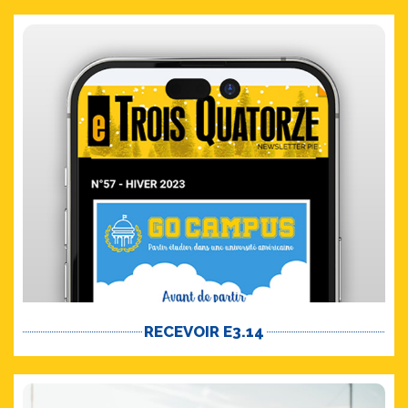
RECEVOIR E3.14