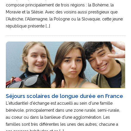
compose principalement de trois régions : la Bohème, la
Moravie et la Silésie. Avec des voisins aussi prestigieux que
l'Autriche, l'Allemagne, la Pologne ou la Slovaquie, cette jeune
république présente [...]
Séjours scolaires de longue durée en France
L'étudiant(e) d'échange est accueilli au sein d'une famille
bénévole, principalement dans une zone rurale, semi-rurale,
au coeur ou dans la banlieue d'une agglomération. Les
familles sont très différentes les unes des autres; chacune a