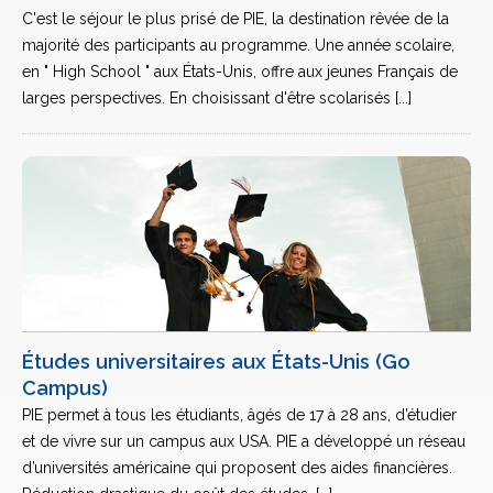
C'est le séjour le plus prisé de PIE, la destination rêvée de la
majorité des participants au programme. Une année scolaire,
en " High School " aux États-Unis, offre aux jeunes Français de
larges perspectives. En choisissant d'être scolarisés [...]
Études universitaires aux États-Unis (Go
Campus)
PIE permet à tous les étudiants, âgés de 17 à 28 ans, d’étudier
et de vivre sur un campus aux USA. PIE a développé un réseau
d’universités américaine qui proposent des aides financières.