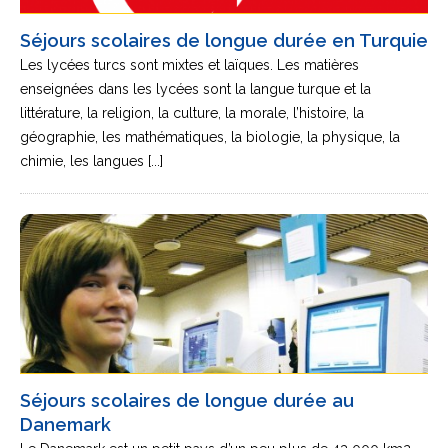
Séjours scolaires de longue durée en Turquie
Les lycées turcs sont mixtes et laïques. Les matières
enseignées dans les lycées sont la langue turque et la
littérature, la religion, la culture, la morale, l’histoire, la
géographie, les mathématiques, la biologie, la physique, la
chimie, les langues [...]
Séjours scolaires de longue durée au
Danemark