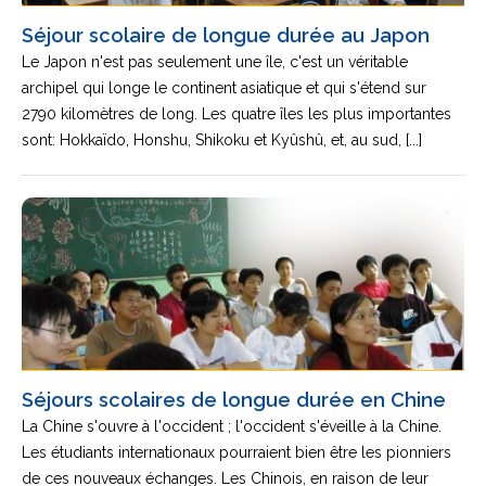
Séjour scolaire de longue durée au Japon
Le Japon n'est pas seulement une île, c'est un véritable
archipel qui longe le continent asiatique et qui s'étend sur
2790 kilomètres de long. Les quatre îles les plus importantes
sont: Hokkaïdo, Honshu, Shikoku et Kyûshû, et, au sud, [...]
Séjours scolaires de longue durée en Chine
La Chine s'ouvre à l'occident ; l'occident s'éveille à la Chine.
Les étudiants internationaux pourraient bien être les pionniers
de ces nouveaux échanges. Les Chinois, en raison de leur