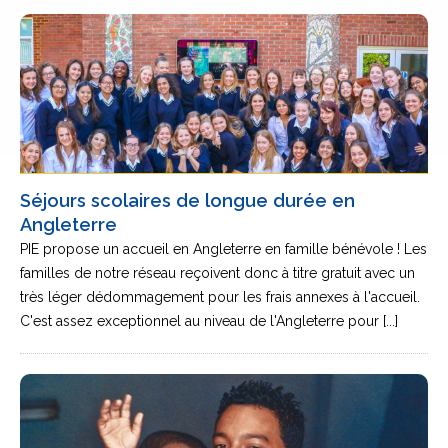
Séjours scolaires de longue durée en
Angleterre
PIE propose un accueil en Angleterre en famille bénévole ! Les
familles de notre réseau reçoivent donc à titre gratuit avec un
très léger dédommagement pour les frais annexes à l'accueil.
C'est assez exceptionnel au niveau de l'Angleterre pour [...]