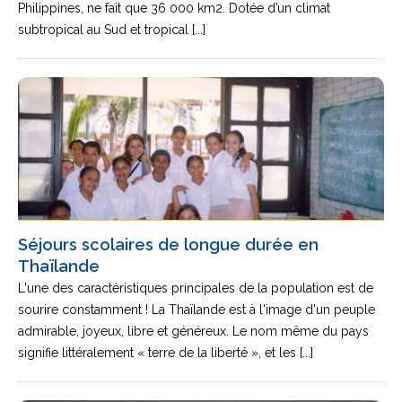
Philippines, ne fait que 36 000 km2. Dotée d’un climat
subtropical au Sud et tropical [...]
Séjours scolaires de longue durée en
Thaïlande
L'une des caractéristiques principales de la population est de
sourire constamment ! La Thaïlande est à l'image d'un peuple
admirable, joyeux, libre et généreux. Le nom même du pays
signifie littéralement « terre de la liberté », et les [...]