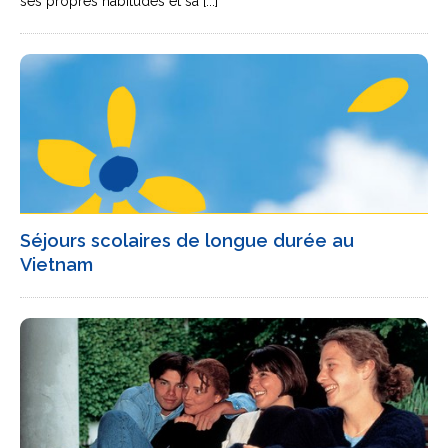
ses propres habitudes et sa [...]
Séjours scolaires de longue durée au
Vietnam