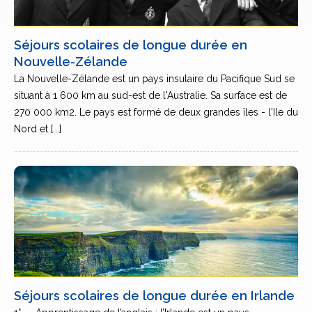
Séjours scolaires de longue durée en
Nouvelle-Zélande
La Nouvelle-Zélande est un pays insulaire du Pacifique Sud se
situant à 1 600 km au sud-est de l'Australie. Sa surface est de
270 000 km2. Le pays est formé de deux grandes îles - l'Ile du
Nord et [...]
Séjours scolaires de longue durée en Irlande