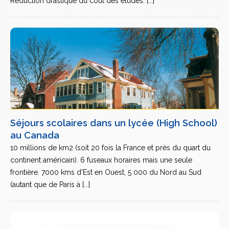
Réduction drastique du coût des études. [...]
Séjours scolaires dans un lycée (High School)
au Canada
10 millions de km2 (soit 20 fois la France et près du quart du
continent américain). 6 fuseaux horaires mais une seule
frontière. 7000 kms d'Est en Ouest, 5 000 du Nord au Sud
(autant que de Paris à [...]