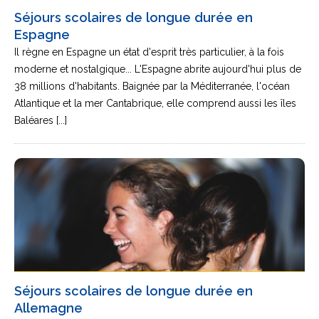
Séjours scolaires de longue durée en
Espagne
Il règne en Espagne un état d'esprit très particulier, à la fois
moderne et nostalgique... L'Espagne abrite aujourd'hui plus de
38 millions d'habitants. Baignée par la Méditerranée, l'océan
Atlantique et la mer Cantabrique, elle comprend aussi les îles
Baléares [...]
Séjours scolaires de longue durée en
Allemagne