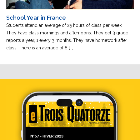
School Year in France
Students attend an average of 25 hours of class per week.
They have class mornings and afternoons. They get 3 grade
reports a year, 1 every 3 months. They have homework after
class. There is an average of 8 [...]