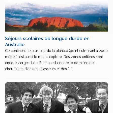
Séjours scolaires de longue durée en
Australie
Ce continent, le plus plat de la planète (point culminant à 2000
mètres), est aussi le moins exploré. Des zones entières sont
encore vierges. Le « Bush » est encore le domaine des
chercheurs d’or, des chasseurs et des [...]