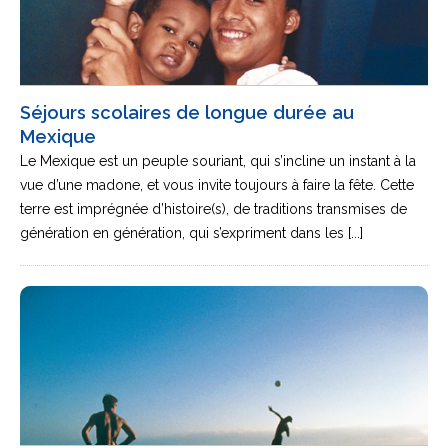
Séjours scolaires de longue durée au
Mexique
Le Mexique est un peuple souriant, qui s’incline un instant à la
vue d’une madone, et vous invite toujours à faire la fête. Cette
terre est imprégnée d’histoire(s), de traditions transmises de
génération en génération, qui s’expriment dans les [...]