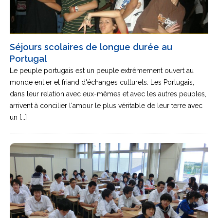
Séjours scolaires de longue durée au
Portugal
Le peuple portugais est un peuple extrêmement ouvert au
monde entier et friand d'échanges culturels. Les Portugais,
dans leur relation avec eux-mêmes et avec les autres peuples,
arrivent à concilier l'amour le plus véritable de leur terre avec
un [...]