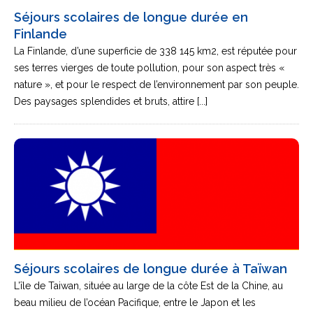
Séjours scolaires de longue durée en
Finlande
La Finlande, d’une superficie de 338 145 km2, est réputée pour
ses terres vierges de toute pollution, pour son aspect très «
nature », et pour le respect de l’environnement par son peuple.
Des paysages splendides et bruts, attire [...]
Séjours scolaires de longue durée à Taïwan
L’île de Taiwan, située au large de la côte Est de la Chine, au
beau milieu de l’océan Pacifique, entre le Japon et les