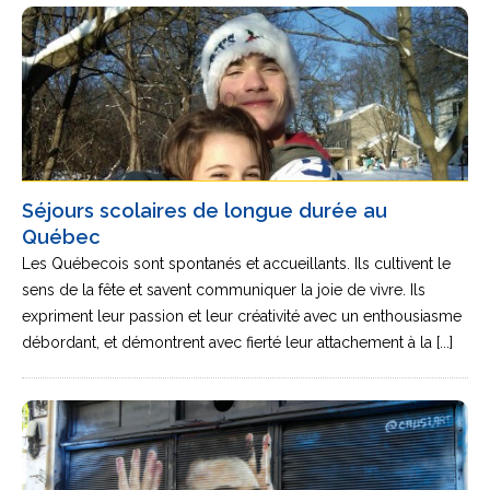
Séjours scolaires de longue durée au
Québec
Les Québecois sont spontanés et accueillants. Ils cultivent le
sens de la fête et savent communiquer la joie de vivre. Ils
expriment leur passion et leur créativité avec un enthousiasme
débordant, et démontrent avec fierté leur attachement à la [...]