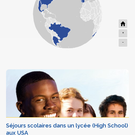
+
-
Séjours scolaires dans un lycée (High School)
aux USA