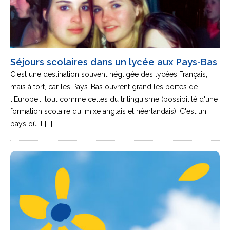
Séjours scolaires dans un lycée aux Pays-Bas
C'est une destination souvent négligée des lycées Français,
mais à tort, car les Pays-Bas ouvrent grand les portes de
l'Europe... tout comme celles du trilinguisme (possibilité d'une
formation scolaire qui mixe anglais et néerlandais). C'est un
pays où il [...]