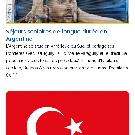
Séjours scolaires de longue durée en
Argentine
L'Argentine se situe en Amérique du Sud, et partage ses
frontières avec l'Uruguay, la Bolivie, le Paraguay et le Brésil. Sa
population actuelle est de près de 40 millions d'habitants. La
capitale, Buenos Aires regroupe environ 14 millions d’habitants.
Ce [...]