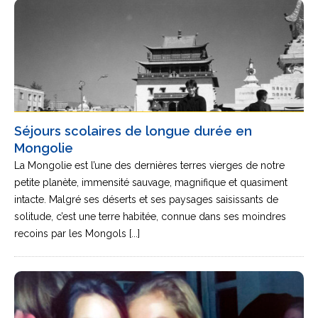
Séjours scolaires de longue durée en
Mongolie
La Mongolie est l’une des dernières terres vierges de notre
petite planète, immensité sauvage, magnifique et quasiment
intacte. Malgré ses déserts et ses paysages saisissants de
solitude, c’est une terre habitée, connue dans ses moindres
recoins par les Mongols [...]