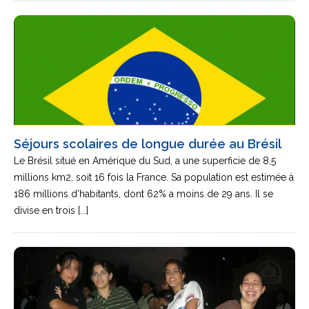
Séjours scolaires de longue durée au Brésil
Le Brésil situé en Amérique du Sud, a une superficie de 8,5
millions km2, soit 16 fois la France. Sa population est estimée à
186 millions d'habitants, dont 62% a moins de 29 ans. Il se
divise en trois [...]