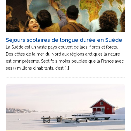
Séjours scolaires de longue durée en Suède
La Suède est un vaste pays couvert de lacs, fiords et forets.
Des côtes de la mer du Nord aux régions arctiques la nature
est omniprésente. Sept fois moins peuplée que la France avec
ses 9 millions d’habitants, c’est [...]