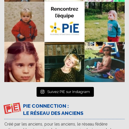
Suivez PIE sur Instagram
PIE CONNECTION :
LE RÉSEAU DES ANCIENS
Créé par les anciens, pour les anciens, le réseau fédère