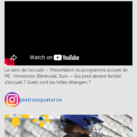
Le sens de l'accueil — Présentation du programme accueil de
PIE : Immersion, Bénévolat, Suivi — Qui peut devenir famille
d'accueil ? Quels sont les hôtes étrangers ?
pietroisquatorze