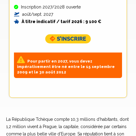
Inscription 2027/2028 ouverte
août/sept. 2027
À titre indicatif / tarif 2026 : 9
100 €
S’INSCRIRE
Pour partir en 2027, vous devez
impérativement être né entre le 15 septembre
2009 et le 30 août 2012
La République Tchèque compte 10,3 millions d’habitants, dont
1,2 million vivent à Prague, la capitale, considérée par certains
comme la plus belle ville d’Europe. Sa réputation tient à son