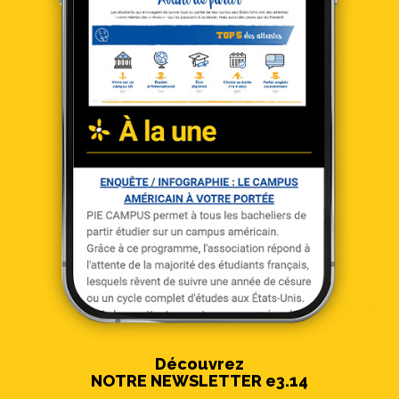
omniprésents.
Découvrez
NOTRE NEWSLETTER e3.14