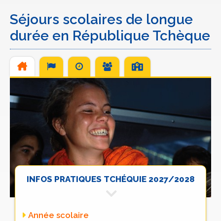
Séjours scolaires de longue
durée en République Tchèque
INFOS PRATIQUES TCHÉQUIE 2027/2028
Année scolaire