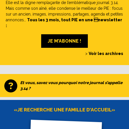
Elle est la digne remplaçante de l’emblématique journal 3.14.
Mais comme son aîné, elle condense le meilleur de PIE : focus
sur un ancien, images, impressions, partages, agenda et petites
annonces…
Tous les 3 mois, tout PIE en une newsletter
:
JE M’ABONNE !
>
Voir les archives
Et vous, savez vous pourquoi notre journal s’appelle
3.14 ?
«JE RECHERCHE UNE FAMILLE D’ACCUEIL»