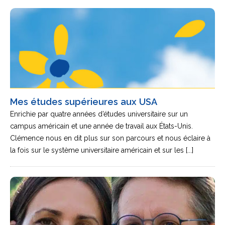
Mes études supérieures aux USA
Enrichie par quatre années d’études universitaire sur un
campus américain et une année de travail aux États-Unis.
Clémence nous en dit plus sur son parcours et nous éclaire à
la fois sur le système universitaire américain et sur les [...]