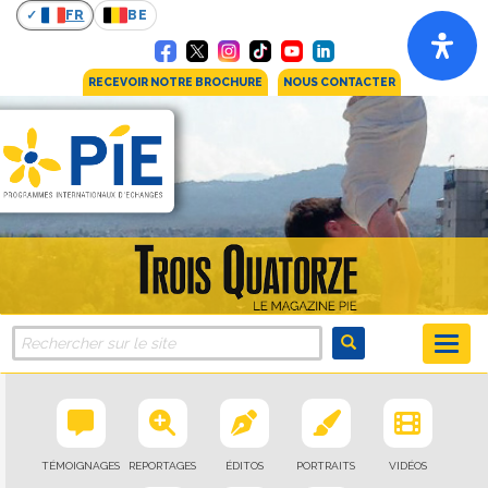
FR
BE
RECEVOIR NOTRE BROCHURE
NOUS CONTACTER
TÉMOIGNAGES
REPORTAGES
ÉDITOS
PORTRAITS
VIDÉOS