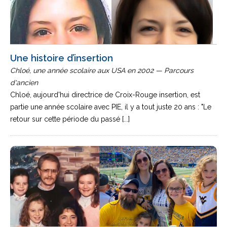
Une histoire d’insertion
Chloé, une année scolaire aux USA en 2002 — Parcours
d'ancien
Chloé, aujourd'hui directrice de Croix-Rouge insertion, est
partie une année scolaire avec PIE, il y a tout juste 20 ans : "Le
retour sur cette période du passé [...]