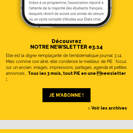
Découvrez
NOTRE NEWSLETTER e3.14
Elle est la digne remplaçante de l’emblématique journal 3.14.
Mais comme son aîné, elle condense le meilleur de PIE : focus
sur un ancien, images, impressions, partages, agenda et petites
annonces…
Tous les 3 mois, tout PIE en une newsletter
:
JE M’ABONNE !
>
Voir les archives