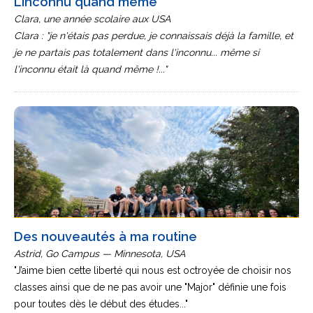
L’inconnu quand même
Clara, une année scolaire aux USA
Clara : "je n'étais pas perdue, je connaissais déjà la famille, et
je ne partais pas totalement dans l'inconnu... même si
l'inconnu était là quand même !..."
Des nouveautés à ma routine
Astrid, Go Campus — Minnesota, USA
"J’aime bien cette liberté qui nous est octroyée de choisir nos
classes ainsi que de ne pas avoir une "Major" définie une fois
pour toutes dès le début des études..."