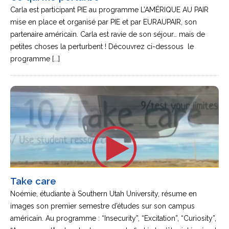
Carla est participant PIE au programme L’AMÉRIQUE AU PAIR
mise en place et organisé par PIE et par EURAUPAIR, son
partenaire américain. Carla est ravie de son séjour… mais de
petites choses la perturbent ! Découvrez ci-dessous le
programme [...]
Take care
Noémie, étudiante à Southern Utah University, résume en
images son premier semestre d’études sur son campus
américain. Au programme : “Insecurity”, “Excitation”, “Curiosity”,