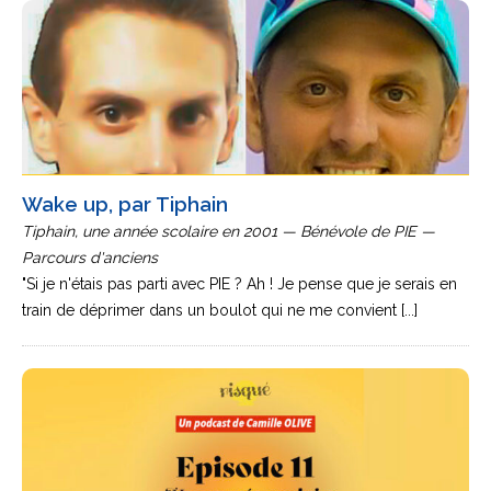
Wake up, par Tiphain
Tiphain, une année scolaire en 2001 — Bénévole de PIE —
Parcours d'anciens
"Si je n'étais pas parti avec PIE ? Ah ! Je pense que je serais en
train de déprimer dans un boulot qui ne me convient [...]