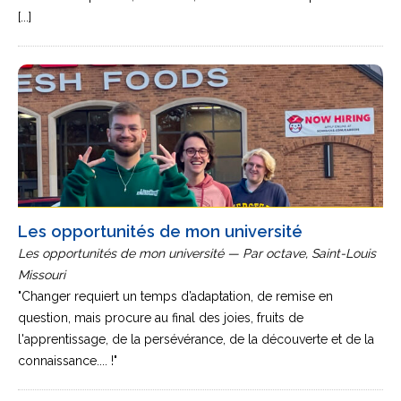
[...]
Les opportunités de mon université
Les opportunités de mon université — Par octave, Saint-Louis
Missouri
"Changer requiert un temps d’adaptation, de remise en
question, mais procure au final des joies, fruits de
l'apprentissage, de la persévérance, de la découverte et de la
connaissance.... !"