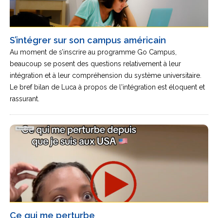
S’intégrer sur son campus américain
Au moment de s’inscrire au programme Go Campus,
beaucoup se posent des questions relativement à leur
intégration et à leur compréhension du système universitaire.
Le bref bilan de Luca à propos de l'intégration est éloquent et
rassurant.
Ce qui me perturbe