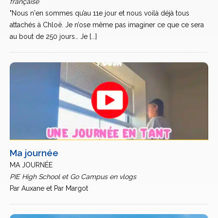
française
"Nous n'en sommes qu’au 11e jour et nous voilà déjà tous
attachés à Chloë. Je n’ose même pas imaginer ce que ce sera
au bout de 250 jours… Je [...]
Ma journée
MA JOURNÉE
PIE High School et Go Campus en vlogs
Par Auxane et Par Margot