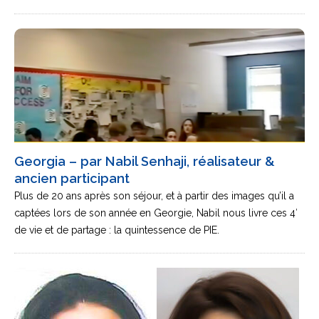
Georgia – par Nabil Senhaji, réalisateur &
ancien participant
Plus de 20 ans après son séjour, et à partir des images qu’il a
captées lors de son année en Georgie, Nabil nous livre ces 4′
de vie et de partage : la quintessence de PIE.