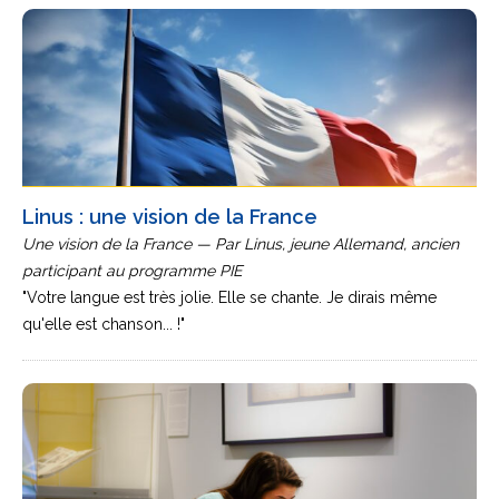
Linus : une vision de la France
Une vision de la France — Par Linus, jeune Allemand, ancien
participant au programme PIE
"Votre langue est très jolie. Elle se chante. Je dirais même
qu'elle est chanson... !"