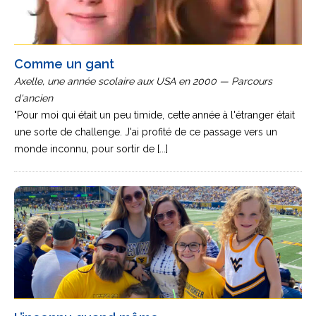
Comme un gant
Axelle, une année scolaire aux USA en 2000 — Parcours
d'ancien
"Pour moi qui était un peu timide, cette année à l'étranger était
une sorte de challenge. J'ai profité de ce passage vers un
monde inconnu, pour sortir de [...]