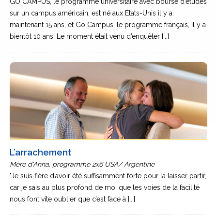
GO CAMPUS, le programme universitaire avec bourse d’études
sur un campus américain, est né aux États-Unis il y a
maintenant 15 ans, et Go Campus, le programme français, il y a
bientôt 10 ans. Le moment était venu d’enquêter [...]
L’arrachement
Mère d'Anna, programme 2x6 USA/ Argentine
"Je suis fière d’avoir été suffisamment forte pour la laisser partir,
car je sais au plus profond de moi que les voies de la facilité
nous font vite oublier que c’est face à [...]