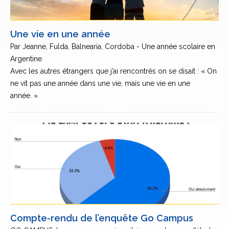
Une vie en une année
Par Jeanne, Fulda, Balnearia, Cordoba - Une année scolaire en
Argentine
Avec les autres étrangers que j’ai rencontrés on se disait : « On
ne vit pas une année dans une vie, mais une vie en une
année. »
Compte-rendu de l’enquête Go Campus