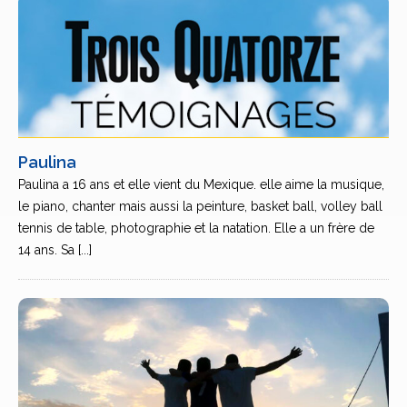
Paulina
Paulina a 16 ans et elle vient du Mexique. elle aime la musique,
le piano, chanter mais aussi la peinture, basket ball, volley ball
tennis de table, photographie et la natation. Elle a un frère de
14 ans. Sa [...]