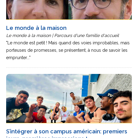
Le monde à la maison
Le monde à la maison | Parcours d'une famille d'accueil
"Le monde est petit ! Mais quand des voies improbables, mais
porteuses de promesses, se présentent, à nous de savoir les
emprunter..."
S’intégrer à son campus américain: premiers