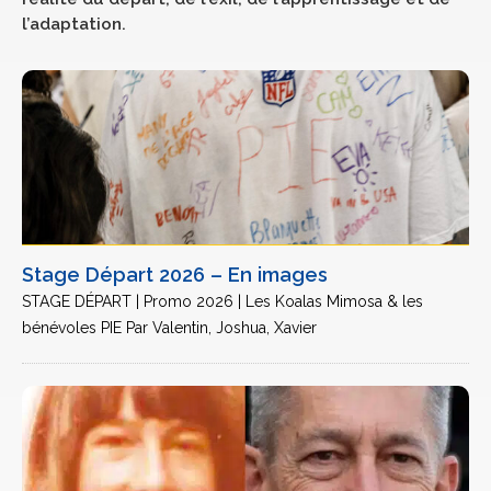
l’adaptation.
Stage Départ 2026 – En images
STAGE DÉPART | Promo 2026 | Les Koalas Mimosa & les
bénévoles PIE Par Valentin, Joshua, Xavier