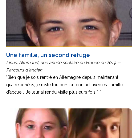
Une famille, un second refuge
Linus, Allemand, une année scolaire en France en 2019 —
Parcours d'ancien
"Bien que je sois rentré en Allemagne depuis maintenant
quatre années, je reste toujours en contact avec ma famille
d’accueil. Je leur ai rendu visite plusieurs fois [...]