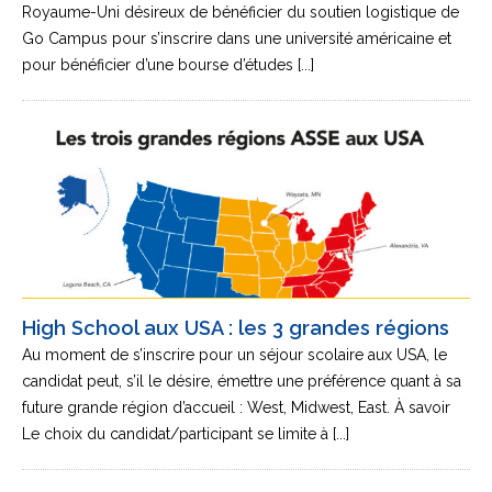
Royaume-Uni désireux de bénéficier du soutien logistique de
Go Campus pour s’inscrire dans une université américaine et
pour bénéficier d’une bourse d’études [...]
High School aux USA : les 3 grandes régions
Au moment de s’inscrire pour un séjour scolaire aux USA, le
candidat peut, s’il le désire, émettre une préférence quant à sa
future grande région d’accueil : West, Midwest, East. À savoir
Le choix du candidat/participant se limite à [...]