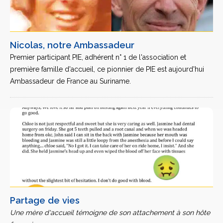
Nicolas, notre Ambassadeur
Premier participant PIE, adhérent n° 1 de l'association et
première famille d'accueil, ce pionnier de PIE est aujourd'hui
Ambassadeur de France au Suriname.
Partage de vies
Une mère d'accueil témoigne de son attachement à son hôte