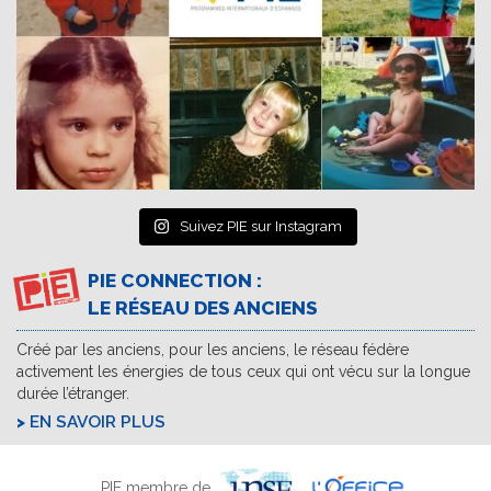
Suivez PIE sur Instagram
PIE CONNECTION :
LE RÉSEAU DES ANCIENS
Créé par les anciens, pour les anciens, le réseau fédère
activement les énergies de tous ceux qui ont vécu sur la longue
durée l’étranger.
EN SAVOIR PLUS
PIE membre de