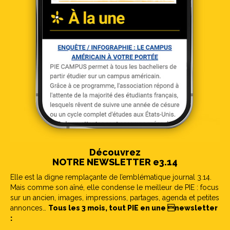
Découvrez
NOTRE NEWSLETTER e3.14
Elle est la digne remplaçante de l’emblématique journal 3.14.
Mais comme son aîné, elle condense le meilleur de PIE : focus
sur un ancien, images, impressions, partages, agenda et petites
annonces…
Tous les 3 mois, tout PIE en une newsletter
: