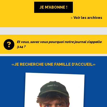
JE M’ABONNE !
>
Voir les archives
Et vous, savez vous pourquoi notre journal s’appelle
3.14 ?
«JE RECHERCHE UNE FAMILLE D’ACCUEIL»