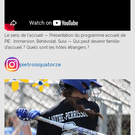
Le sens de l'accueil — Présentation du programme accueil de
PIE : Immersion, Bénévolat, Suivi — Qui peut devenir famille
d'accueil ? Quels sont les hôtes étrangers ?
pietroisquatorze