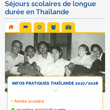
Séjours scolaires de longue
durée en Thaïlande
INFOS PRATIQUES THAÏLANDE 2027/2028
Année scolaire
Inscription 2027/2028 ouverte