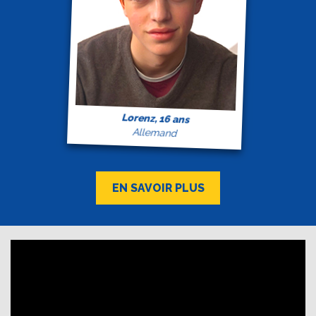
Lorenz, 16 ans
Allemand
EN SAVOIR PLUS