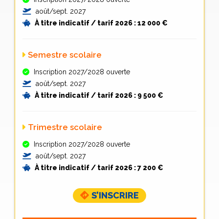
août/sept. 2027
À titre indicatif / tarif 2026 :
12 000 €
Semestre scolaire
Inscription 2027/2028 ouverte
août/sept. 2027
À titre indicatif / tarif 2026 : 9
500 €
Trimestre scolaire
Inscription 2027/2028 ouverte
août/sept. 2027
À titre indicatif / tarif 2026 :
7 200 €
S’INSCRIRE