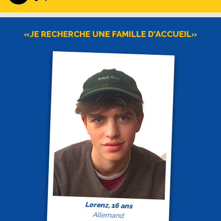
«JE RECHERCHE UNE FAMILLE D’ACCUEIL»
Lorenz, 16 ans
Allemand