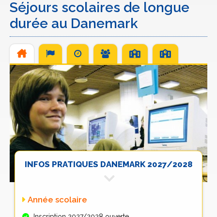
Séjours scolaires de longue
durée au Danemark
INFOS PRATIQUES DANEMARK 2027/2028
Année scolaire
Inscription 2027/2028 ouverte