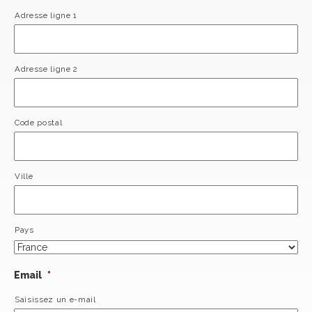
Adresse ligne 1
Adresse ligne 2
Code postal
Ville
Pays
Email
*
Saisissez un e-mail