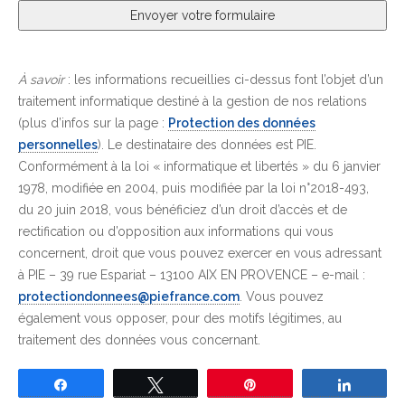
À savoir
: les informations recueillies ci-dessus font l’objet d’un
traitement informatique destiné à la gestion de nos relations
(plus d’infos sur la page :
Protection des données
personnelles
). Le destinataire des données est PIE.
Conformément à la loi « informatique et libertés » du 6 janvier
1978, modifiée en 2004, puis modifiée par la loi n°2018-493,
du 20 juin 2018, vous bénéficiez d’un droit d’accès et de
rectification ou d’opposition aux informations qui vous
concernent, droit que vous pouvez exercer en vous adressant
à PIE – 39 rue Espariat – 13100 AIX EN PROVENCE – e-mail :
protectiondonnees@piefrance.com
. Vous pouvez
également vous opposer, pour des motifs légitimes, au
traitement des données vous concernant.
Partagez
Tweetez
Épingle
Partage