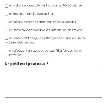
en s'abonnant gratuitement au Journal Trois Quatorze
en devenant famille d'accueil PIE
en faisant passer des entretiens départ ou accueil
en participant à des réunions d'information, des salons...
en rencontrant des jeunes étrangers accueillis en France
(ciné, resto, sorties...)
en effectuant un stage au bureau PIE à Paris ou Aix-en-
Provence
Un petit mot pour nous ?