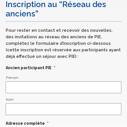
Inscription au “Réseau des
anciens”
Pour rester en contact et recevoir des nouvelles,
des invitations au réseau des anciens de PIE,
complétez le formulaire d’inscription ci-dessous
(cette inscription est réservée aux participants ayant
déjà effectué un séjour avec PIE) :
Ancien participant PIE
*
Prénom
Nom
Adresse complète
*