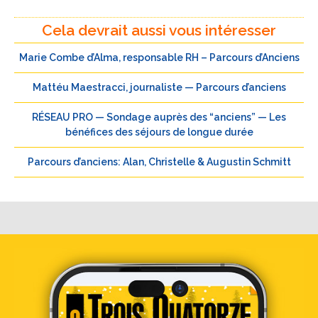
Cela devrait aussi vous intéresser
Marie Combe d’Alma, responsable RH – Parcours d’Anciens
Mattéu Maestracci, journaliste — Parcours d’anciens
RÉSEAU PRO — Sondage auprès des “anciens” — Les
bénéfices des séjours de longue durée
Parcours d’anciens: Alan, Christelle & Augustin Schmitt