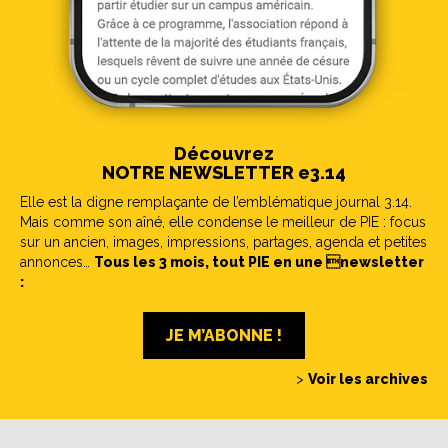
Découvrez
NOTRE NEWSLETTER e3.14
Elle est la digne remplaçante de l’emblématique journal 3.14.
Mais comme son aîné, elle condense le meilleur de PIE : focus
sur un ancien, images, impressions, partages, agenda et petites
annonces…
Tous les 3 mois, tout PIE en une newsletter
:
JE M’ABONNE !
>
Voir les archives