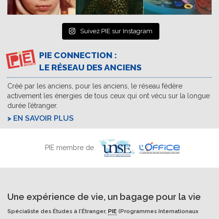
Suivez PIE sur Instagram
PIE CONNECTION :
LE RÉSEAU DES ANCIENS
Créé par les anciens, pour les anciens, le réseau fédère
activement les énergies de tous ceux qui ont vécu sur la longue
durée l’étranger.
EN SAVOIR PLUS
PIE membre de
Une expérience de vie, un bagage pour la vie
Spécialiste des Études à l'Étranger,
PIE
(Programmes Internationaux