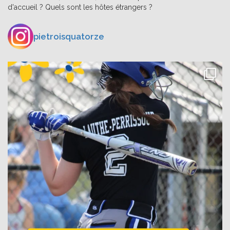
d'accueil ? Quels sont les hôtes étrangers ?
pietroisquatorze