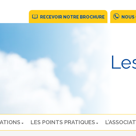
RECEVOIR NOTRE BROCHURE
NOUS
Les
NATIONS
LES POINTS PRATIQUES
L’ASSOCIAT