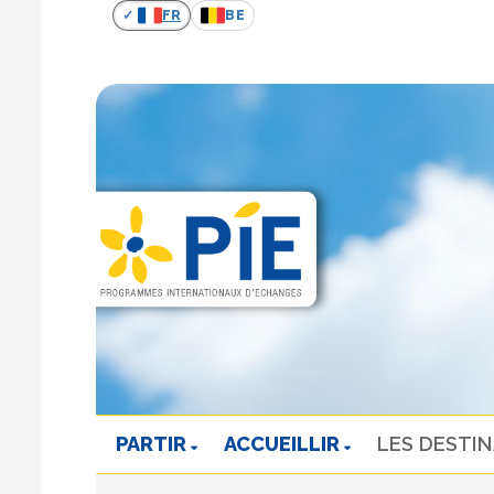
FR
BE
PARTIR
ACCUEILLIR
LES DESTI