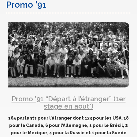
Promo ’91
Promo ’91 “Départ à l’étranger” (1er
stage en août*)
165 partants pour l’étranger dont 133 pour les USA, 18
pour la Canada, 6 pour l’Allemagne, 1 pour le Brésil, 2
pour le Mexique, 4 pour la Russie et 1 pour la Suède