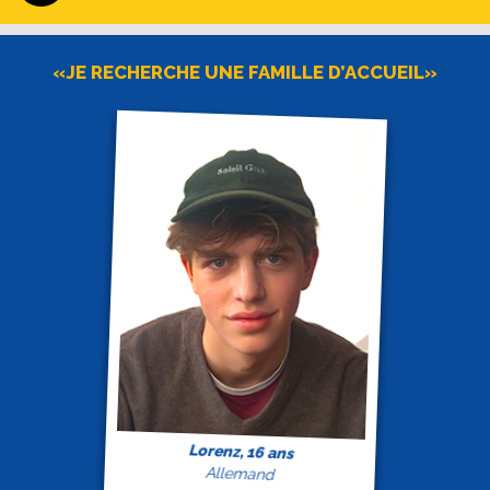
«JE RECHERCHE UNE FAMILLE D’ACCUEIL»
Lorenz, 16 ans
Allemand