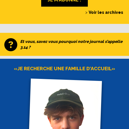
>
Voir les archives
Et vous, savez vous pourquoi notre journal s’appelle
3.14 ?
«JE RECHERCHE UNE FAMILLE D’ACCUEIL»