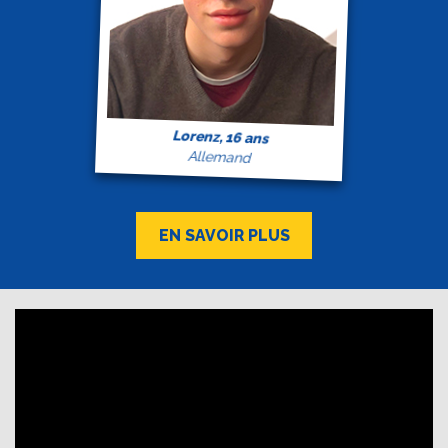
Lorenz, 16 ans
Allemand
EN SAVOIR PLUS