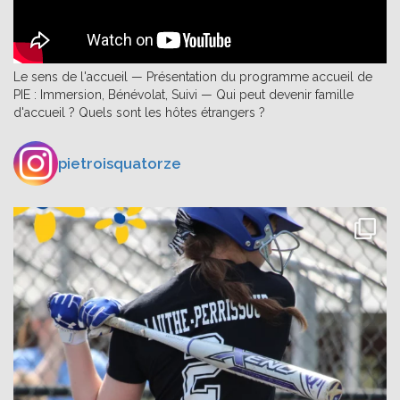
Le sens de l'accueil — Présentation du programme accueil de
PIE : Immersion, Bénévolat, Suivi — Qui peut devenir famille
d'accueil ? Quels sont les hôtes étrangers ?
pietroisquatorze