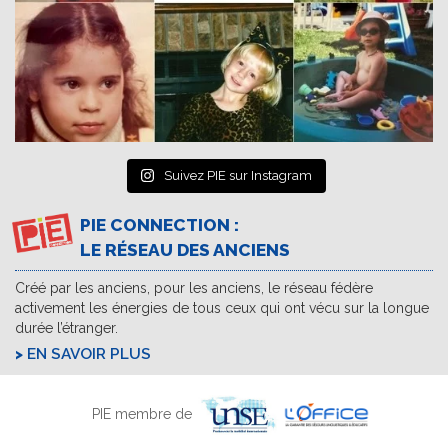
Suivez PIE sur Instagram
PIE CONNECTION :
LE RÉSEAU DES ANCIENS
Créé par les anciens, pour les anciens, le réseau fédère
activement les énergies de tous ceux qui ont vécu sur la longue
durée l’étranger.
EN SAVOIR PLUS
PIE membre de