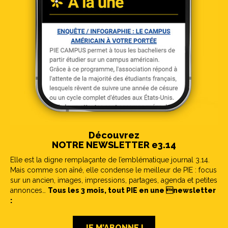
Découvrez
NOTRE NEWSLETTER e3.14
Elle est la digne remplaçante de l’emblématique journal 3.14.
Mais comme son aîné, elle condense le meilleur de PIE : focus
sur un ancien, images, impressions, partages, agenda et petites
annonces…
Tous les 3 mois, tout PIE en une newsletter
:
JE M’ABONNE !