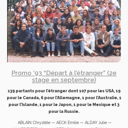
Promo ’93 “Départ à l’étranger” (2e
stage en septembre)
139 partants pour l’étranger dont 107 pour les USA, 19
pour le Canada, 6 pour l’Allemagne, 1 pour l’Australie, 1
pour l’Islande, 1 pour le Japon, 1 pour le Mexique et 3
pour la Russie.
ABLAIN Chrystèle — AECK Emilie — ALDAY Julie —