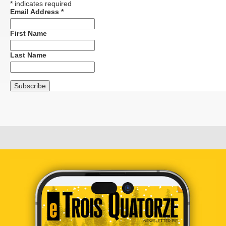
*
indicates required
Email Address
*
First Name
Last Name