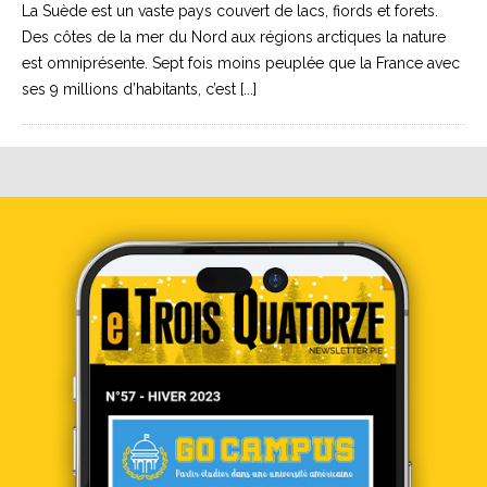
La Suède est un vaste pays couvert de lacs, fiords et forets.
Des côtes de la mer du Nord aux régions arctiques la nature
est omniprésente. Sept fois moins peuplée que la France avec
ses 9 millions d’habitants, c’est [...]