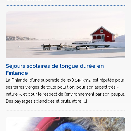
Séjours scolaires de longue durée en
Finlande
La Finlande, d’une superficie de 338 145 km2, est réputée pour
ses terres vierges de toute pollution, pour son aspect très «
nature », et pour le respect de l’environnement par son peuple.
Des paysages splendides et bruts, attire [...]