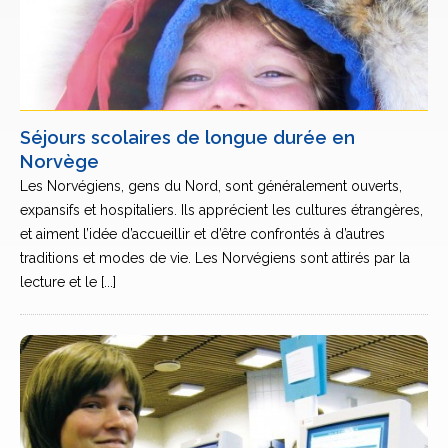
Séjours scolaires de longue durée en
Norvège
Les Norvégiens, gens du Nord, sont généralement ouverts,
expansifs et hospitaliers. Ils apprécient les cultures étrangères,
et aiment l’idée d’accueillir et d’être confrontés à d’autres
traditions et modes de vie. Les Norvégiens sont attirés par la
lecture et le [...]