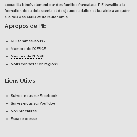
accueillis bénévolement par des familles françaises. PIE travaille à la
formation des adolescents et des jeunes adultes et les aide à acquérir
à la fois des outils et de l’autonomie.
A propos de PIE
Qui sommes-nous ?
Membre de l’OFFICE
Membre de l’UNSE
Nous contacter en régions
Liens Utiles
Suivez-nous sur Facebook
Suivez-nous sur YouTube
Nos brochures
Espace presse