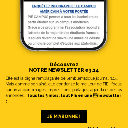
Découvrez
NOTRE NEWSLETTER e3.14
Elle est la digne remplaçante de l’emblématique journal 3.14.
Mais comme son aîné, elle condense le meilleur de PIE : focus
sur un ancien, images, impressions, partages, agenda et petites
annonces…
Tous les 3 mois, tout PIE en une newsletter
:
JE M’ABONNE !