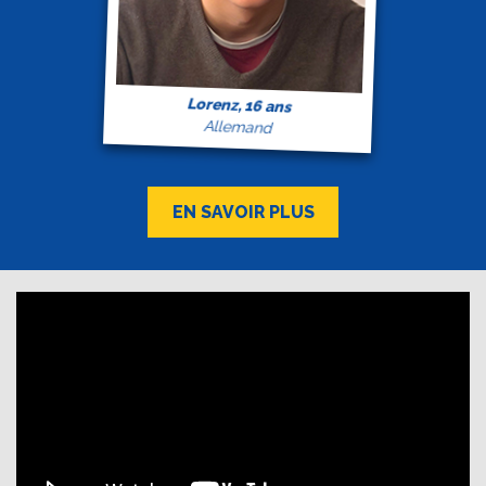
Lorenz, 16 ans
Allemand
EN SAVOIR PLUS