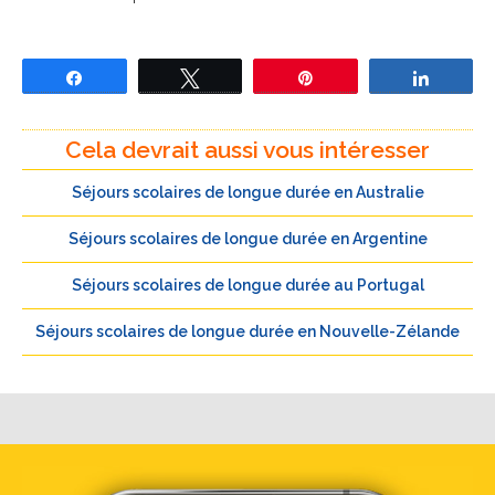
Partagez
Tweetez
Épingle
Partage
Cela devrait aussi vous intéresser
Séjours scolaires de longue durée en Australie
Séjours scolaires de longue durée en Argentine
Séjours scolaires de longue durée au Portugal
Séjours scolaires de longue durée en Nouvelle-Zélande