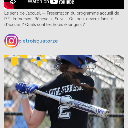
Le sens de l'accueil — Présentation du programme accueil de
PIE : Immersion, Bénévolat, Suivi — Qui peut devenir famille
d'accueil ? Quels sont les hôtes étrangers ?
pietroisquatorze