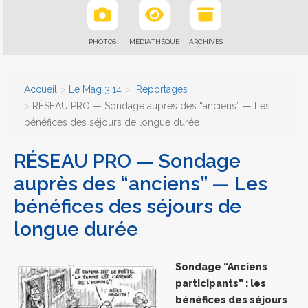
PHOTOS
MÉDIATHÈQUE
ARCHIVES
Accueil
Le Mag 3.14
Reportages
RÉSEAU PRO — Sondage auprès des “anciens” — Les
bénéfices des séjours de longue durée
RÉSEAU PRO — Sondage
auprès des “anciens” — Les
bénéfices des séjours de
longue durée
Sondage “Anciens
participants” : les
bénéfices des séjours