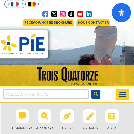
FR
BE
RECEVOIR NOTRE BROCHURE
NOUS CONTACTER
TÉMOIGNAGES
REPORTAGES
ÉDITOS
PORTRAITS
VIDÉOS