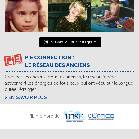
Suivez PIE sur Instagram
PIE CONNECTION :
LE RÉSEAU DES ANCIENS
Créé par les anciens, pour les anciens, le réseau fédère
activement les énergies de tous ceux qui ont vécu sur la longue
durée l’étranger.
EN SAVOIR PLUS
PIE membre de