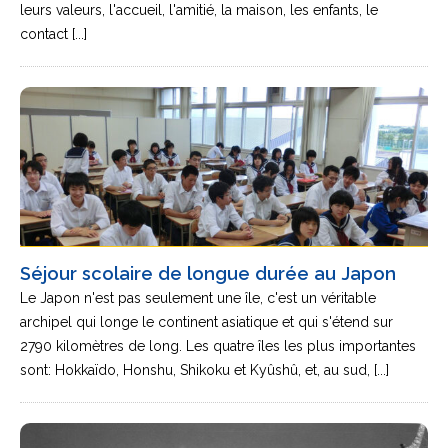
leurs valeurs, l'accueil, l'amitié, la maison, les enfants, le
contact [...]
Séjour scolaire de longue durée au Japon
Le Japon n'est pas seulement une île, c'est un véritable
archipel qui longe le continent asiatique et qui s'étend sur
2790 kilomètres de long. Les quatre îles les plus importantes
sont: Hokkaïdo, Honshu, Shikoku et Kyûshû, et, au sud, [...]