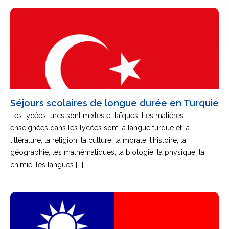
Séjours scolaires de longue durée en Turquie
Les lycées turcs sont mixtes et laïques. Les matières
enseignées dans les lycées sont la langue turque et la
littérature, la religion, la culture, la morale, l’histoire, la
géographie, les mathématiques, la biologie, la physique, la
chimie, les langues [...]