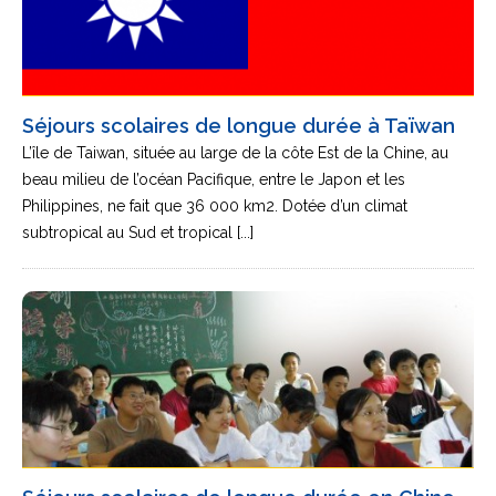
Séjours scolaires de longue durée à Taïwan
L’île de Taiwan, située au large de la côte Est de la Chine, au
beau milieu de l’océan Pacifique, entre le Japon et les
Philippines, ne fait que 36 000 km2. Dotée d’un climat
subtropical au Sud et tropical [...]