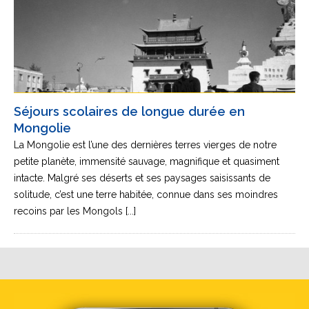
Séjours scolaires de longue durée en
Mongolie
La Mongolie est l’une des dernières terres vierges de notre
petite planète, immensité sauvage, magnifique et quasiment
intacte. Malgré ses déserts et ses paysages saisissants de
solitude, c’est une terre habitée, connue dans ses moindres
recoins par les Mongols [...]