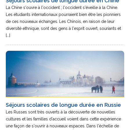
Séjours scolaires de longue durée en Chine
La Chine s'ouvre à l'occident ; l'occident s'éveille à la Chine.
Les étudiants internationaux pourraient bien être les pionniers
de ces nouveaux échanges. Les Chinois, en raison de leur
diversité ethnique, sont des gens à l'esprit ouvert, souriants et
[...]
Séjours scolaires de longue durée en Russie
Les Russes sont très ouverts à la découverte de nouvelles
cultures et les familles d'accueil voient dans cette expérience
une façon de s'ouvrir à nouveaux espaces. Dans l'échelle de