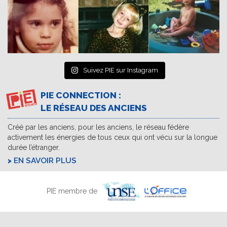
Suivez PIE sur Instagram
PIE CONNECTION :
LE RÉSEAU DES ANCIENS
Créé par les anciens, pour les anciens, le réseau fédère
activement les énergies de tous ceux qui ont vécu sur la longue
durée l’étranger.
EN SAVOIR PLUS
PIE membre de