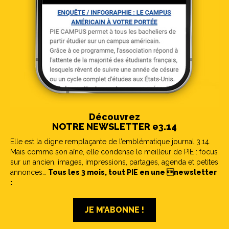
Découvrez
NOTRE NEWSLETTER e3.14
Elle est la digne remplaçante de l’emblématique journal 3.14.
Mais comme son aîné, elle condense le meilleur de PIE : focus
sur un ancien, images, impressions, partages, agenda et petites
annonces…
Tous les 3 mois, tout PIE en une newsletter
:
JE M’ABONNE !