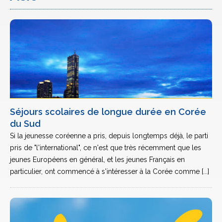
Séjours scolaires de longue durée en Corée
du Sud
Si la jeunesse coréenne a pris, depuis longtemps déjà, le parti
pris de "l'international", ce n'est que très récemment que les
jeunes Européens en général, et les jeunes Français en
particulier, ont commencé à s'intéresser à la Corée comme [...]