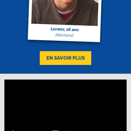
Lorenz, 16 ans
Allemand
EN SAVOIR PLUS