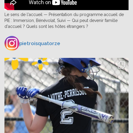
Le sens de l'accueil — Présentation du programme accueil de
PIE : Immersion, Bénévolat, Suivi — Qui peut devenir famille
d'accueil ? Quels sont les hôtes étrangers ?
pietroisquatorze