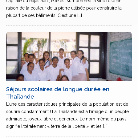
capitale du Rajasthan ; elle est surnommée la ville rose en
raison de la couleur de la pierre utilisée pour construire la
plupart de ses bâtiments. C'est une [...]
Séjours scolaires de longue durée en
Thaïlande
L'une des caractéristiques principales de la population est de
sourire constamment ! La Thaïlande est à l'image d'un peuple
admirable, joyeux, libre et généreux. Le nom même du pays
signifie littéralement « terre de la liberté », et les [...]