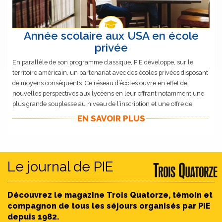
Année scolaire aux USA en école
privée
En parallèle de son programme classique, PIE développe, sur le
territoire américain, un partenariat avec des écoles privées disposant
de moyens conséquents. Ce réseau d’écoles ouvre en effet de
nouvelles perspectives aux lycéens en leur offrant notamment une
plus grande souplesse au niveau de l’inscription et une offre de
qualité en matière de formation.
EN SAVOIR PLUS
Le journal de PIE
Découvrez le magazine Trois Quatorze, témoin et
compagnon de tous les séjours organisés par PIE
depuis 1982.