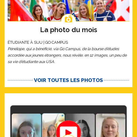
La photo du mois
ÉTUDIANTE À SUU | GO CAMPUS
Pénélope, qui a bénéficié, via Go Campus, de la bourse d’études
accordée aux jeunes étrangers, nous révèle, en 12 images, un peu de
sa vie d’étudiante aux USA.
VOIR TOUTES LES PHOTOS