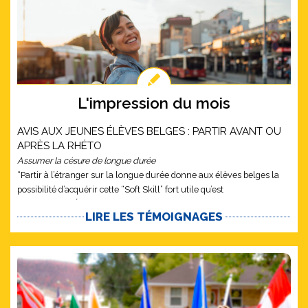
L'impression du mois
AVIS AUX JEUNES ÉLÈVES BELGES : PARTIR AVANT OU
APRÈS LA RHÉTO
Assumer la césure de longue durée
“Partir à l’étranger sur la longue durée donne aux élèves belges la
possibilité d’acquérir cette “Soft Skill” fort utile qu’est
l’ADAPTABILITÉ…”
LIRE LES TÉMOIGNAGES