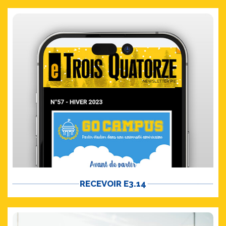
RECEVOIR E3.14