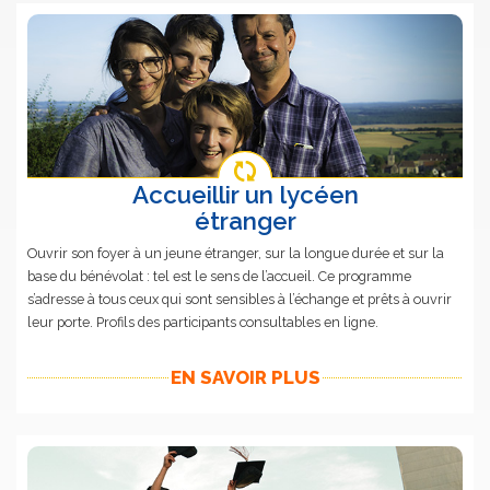
Accueillir un lycéen
étranger
Ouvrir son foyer à un jeune étranger, sur la longue durée et sur la
base du bénévolat : tel est le sens de l’accueil. Ce programme
s’adresse à tous ceux qui sont sensibles à l’échange et prêts à ouvrir
leur porte. Profils des participants consultables en ligne.
EN SAVOIR PLUS