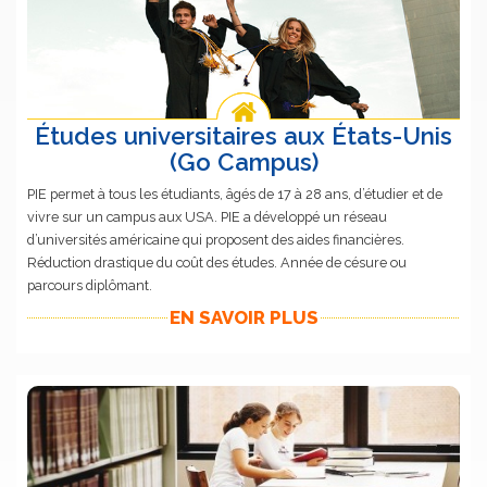
Études universitaires aux États-Unis
(Go Campus)
PIE permet à tous les étudiants, âgés de 17 à 28 ans, d’étudier et de
vivre sur un campus aux USA. PIE a développé un réseau
d’universités américaine qui proposent des aides financières.
Réduction drastique du coût des études. Année de césure ou
parcours diplômant.
EN SAVOIR PLUS