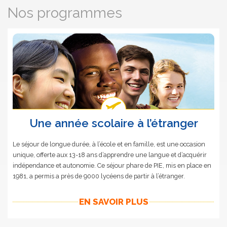
Nos programmes
Une année scolaire à l’étranger
Le séjour de longue durée, à l’école et en famille, est une occasion
unique, offerte aux 13-18 ans d’apprendre une langue et d’acquérir
indépendance et autonomie. Ce séjour phare de PIE, mis en place en
1981, a permis a près de 9000 lycéens de partir à l’étranger.
EN SAVOIR PLUS