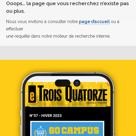
Ooops… la page que vous recherchez n’existe pas
ou plus.
Nous vous invitons à consulter notre
page d’accueil
ou à
effectuer
une requête dans notre moteur de recherche interne.