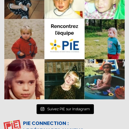
Suivez PIE sur Instagram
PIE CONNECTION :