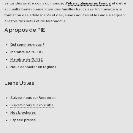
venus des quatre coins du monde, d’
être scolarisés en France
et d’être
accueillis bénévolement par des familles françaises. PIE travaille à la
formation des adolescents et des jeunes adultes et les aide à acquérir
à la fois des outils et de l’autonomie.
A propos de PIE
Qui sommes-nous ?
Membre de l’OFFICE
Membre de l’UNSE
Nous contacter en régions
Liens Utiles
Suivez-nous sur Facebook
Suivez-nous sur YouTube
Nos brochures
Espace presse