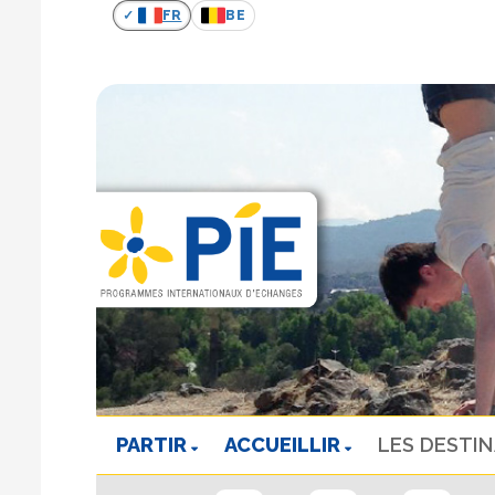
FR
BE
PARTIR
ACCUEILLIR
LES DESTI