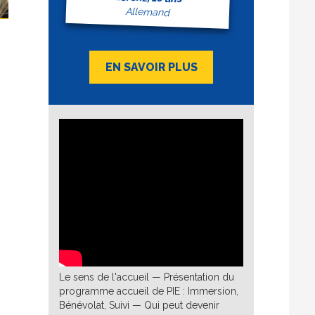
Allemand
EN SAVOIR PLUS
Le sens de l'accueil — Présentation du
programme accueil de PIE : Immersion,
Bénévolat, Suivi — Qui peut devenir