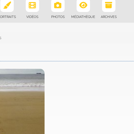
ORTRAITS
VIDÉOS
PHOTOS
MÉDIATHÈQUE
ARCHIVES
s