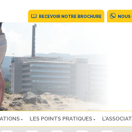
RECEVOIR NOTRE BROCHURE
NOUS
NATIONS
LES POINTS PRATIQUES
L’ASSOCIAT