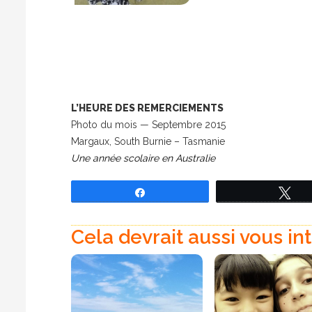
L’HEURE DES REMERCIEMENTS
Photo du mois — Septembre 2015
Margaux, South Burnie – Tasmanie
Une année scolaire en Australie
Partagez
Tw
Cela devrait aussi vous in