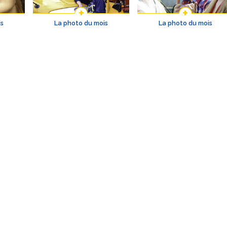
is
La photo du mois
La photo du mois