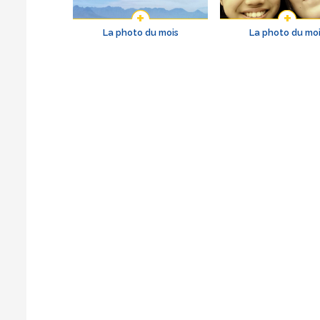
La photo du mois
La photo du mo