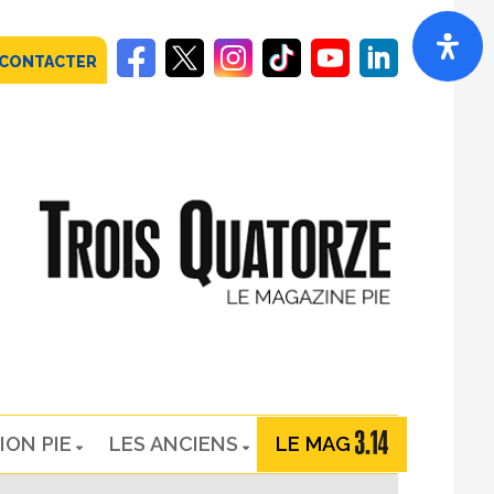
 CONTACTER
ION PIE
LES ANCIENS
LE MAG