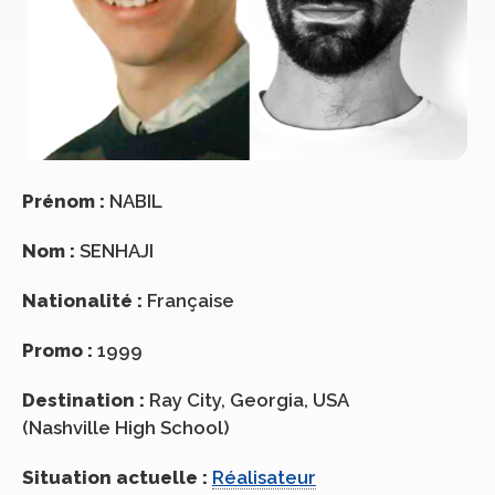
Prénom :
NABIL
Nom :
SENHAJI
Nationalité :
Française
Promo :
1999
Destination :
Ray City, Georgia, USA
(Nashville High School)
Situation actuelle :
Réalisateur