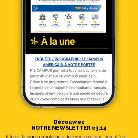
Découvrez
NOTRE NEWSLETTER e3.14
Elle est la digne remplaçante de l’emblématique journal 3.14.