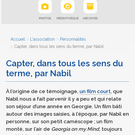
PHOTOS
MÉDIATHÈQUE
ARCHIVES
Accueil
L'association
Personnalités
Capter, dans tous les sens du terme, par Nabil
Capter, dans tous les sens du
terme, par Nabil
À l’origine de ce témoignage,
un film court
, que
Nabil nous a fait parvenir il y a peu et qui relate
son séjour d’une année en Georgie. Un film bâti
autour des images saisies, à l’époque, par Nabil en
personne, sur son petit caméscope ; un film
monté, sur l’air de
Georgia on my Mind
, toujours