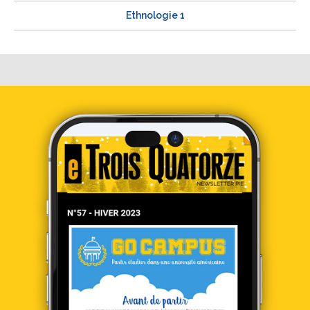
Ethnologie 1