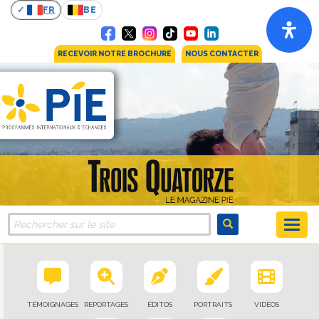
FR
BE
RECEVOIR NOTRE BROCHURE
NOUS CONTACTER
TÉMOIGNAGES
REPORTAGES
ÉDITOS
PORTRAITS
VIDÉOS