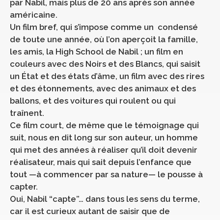
par Nabil, mais plus de 20 ans après son année
américaine.
Un film bref, qui s’impose comme un condensé
de toute une année, où l’on aperçoit la famille,
les amis, la High School de Nabil ; un film en
couleurs avec des Noirs et des Blancs, qui saisit
un État et des états d’âme, un film avec des rires
et des étonnements, avec des animaux et des
ballons, et des voitures qui roulent ou qui
traînent.
Ce film court, de même que le témoignage qui
suit, nous en dit long sur son auteur, un homme
qui met des années à réaliser qu’il doit devenir
réalisateur, mais qui sait depuis l’enfance que
tout —à commencer par sa nature— le pousse à
capter.
Oui, Nabil “capte”… dans tous les sens du terme,
car il est curieux autant de saisir que de