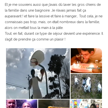
Et je me souviens aussi que j’avais dû laver les gros chiens de
la famille dans une baignoire. Je n’avais jamais fait ça
auparavant ! et faire la lessive et faire à manger… Tout cela, je ne
connaissais pas trop, mais, on était nombreux dans la famille,
alors on mettait tous la main à la pâte.
Tout, en fait, durant ce type de séjour devient une expérience. Il
s’agit de prendre ça comme un plaisir !