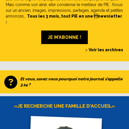
Mais comme son aîné, elle condense le meilleur de PIE : focus
sur un ancien, images, impressions, partages, agenda et petites
annonces…
Tous les 3 mois, tout PIE en une newsletter
:
JE M’ABONNE !
>
Voir les archives
Et vous, savez vous pourquoi notre journal s’appelle
3.14 ?
«JE RECHERCHE UNE FAMILLE D’ACCUEIL»