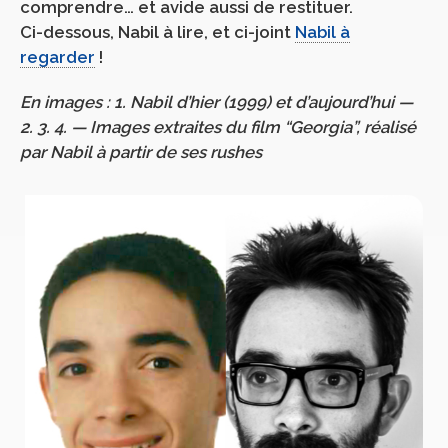
comprendre… et avide aussi de restituer.
Ci-dessous, Nabil à lire, et ci-joint
Nabil à
regarder
!
En images : 1. Nabil d’hier (1999) et d’aujourd’hui —
2.
3. 4. — Images extraites du film “Georgia”, réalisé
par Nabil à partir de ses rushes