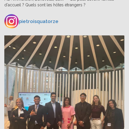
d'accueil ? Quels sont les hôtes étrangers ?
pietroisquatorze