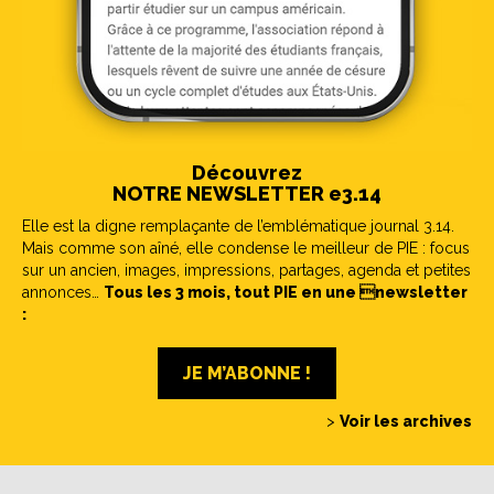
Découvrez
NOTRE NEWSLETTER e3.14
Elle est la digne remplaçante de l’emblématique journal 3.14.
Mais comme son aîné, elle condense le meilleur de PIE : focus
sur un ancien, images, impressions, partages, agenda et petites
annonces…
Tous les 3 mois, tout PIE en une newsletter
:
JE M’ABONNE !
>
Voir les archives