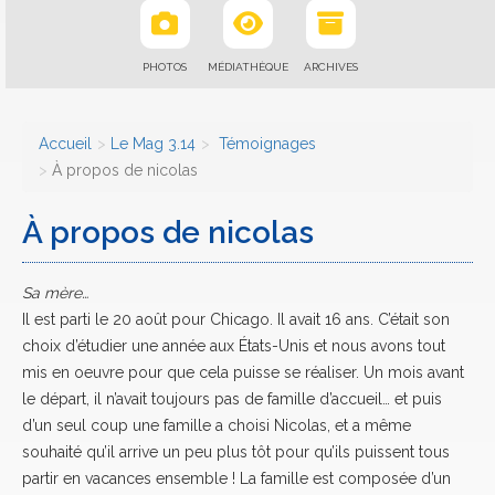
PHOTOS
MÉDIATHÈQUE
ARCHIVES
Accueil
Le Mag 3.14
Témoignages
À propos de nicolas
À propos de nicolas
Sa mère…
Il est parti le 20 août pour Chicago. Il avait 16 ans. C’était son
choix d’étudier une année aux États-Unis et nous avons tout
mis en oeuvre pour que cela puisse se réaliser. Un mois avant
le départ, il n’avait toujours pas de famille d’accueil… et puis
d’un seul coup une famille a choisi Nicolas, et a même
souhaité qu’il arrive un peu plus tôt pour qu’ils puissent tous
partir en vacances ensemble ! La famille est composée d’un