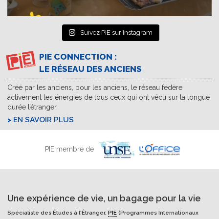
Suivez PIE sur Instagram
PIE CONNECTION :
LE RÉSEAU DES ANCIENS
Créé par les anciens, pour les anciens, le réseau fédère
activement les énergies de tous ceux qui ont vécu sur la longue
durée l’étranger.
EN SAVOIR PLUS
PIE membre de
Une expérience de vie, un bagage pour la vie
Spécialiste des Études à l'Étranger,
PIE
(Programmes Internationaux