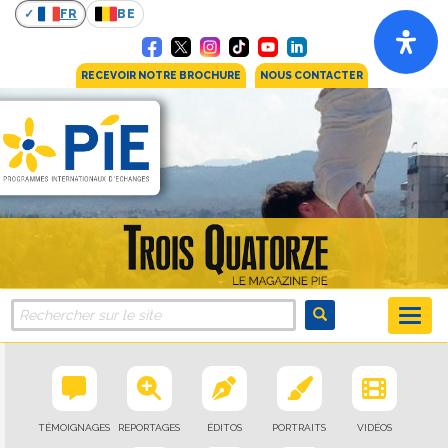
FR
BE
RECEVOIR NOTRE BROCHURE
NOUS CONTACTER
TÉMOIGNAGES
REPORTAGES
ÉDITOS
PORTRAITS
VIDÉOS