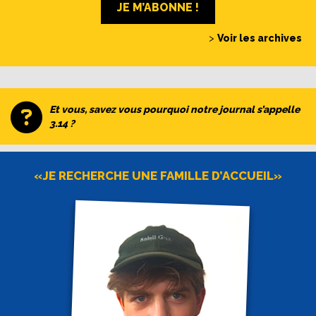
JE M’ABONNE !
>
Voir les archives
Et vous, savez vous pourquoi notre journal s’appelle
3.14 ?
«JE RECHERCHE UNE FAMILLE D’ACCUEIL»