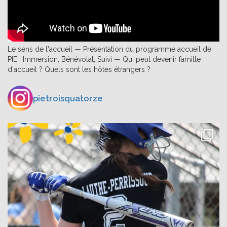
Le sens de l'accueil — Présentation du programme accueil de
PIE : Immersion, Bénévolat, Suivi — Qui peut devenir famille
d'accueil ? Quels sont les hôtes étrangers ?
pietroisquatorze