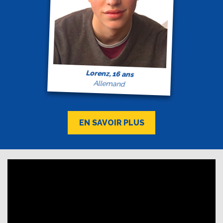
Lorenz, 16 ans
Allemand
EN SAVOIR PLUS