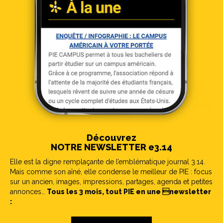
Découvrez
NOTRE NEWSLETTER e3.14
Elle est la digne remplaçante de l’emblématique journal 3.14.
Mais comme son aîné, elle condense le meilleur de PIE : focus
sur un ancien, images, impressions, partages, agenda et petites
annonces…
Tous les 3 mois, tout PIE en une newsletter
: