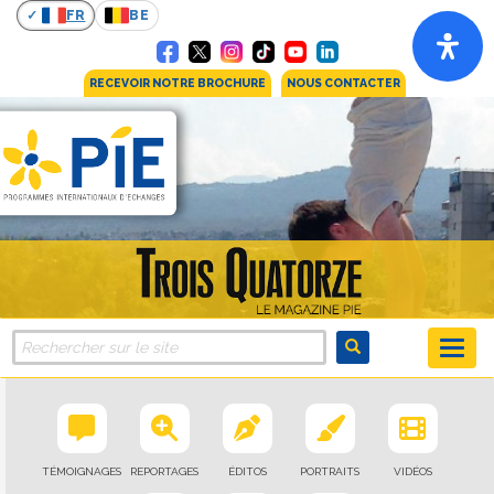
FR
BE
RECEVOIR NOTRE BROCHURE
NOUS CONTACTER
TÉMOIGNAGES
REPORTAGES
ÉDITOS
PORTRAITS
VIDÉOS