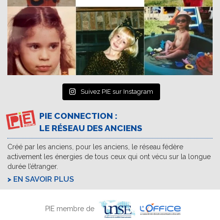
Suivez PIE sur Instagram
PIE CONNECTION :
LE RÉSEAU DES ANCIENS
Créé par les anciens, pour les anciens, le réseau fédère
activement les énergies de tous ceux qui ont vécu sur la longue
durée l’étranger.
EN SAVOIR PLUS
PIE membre de