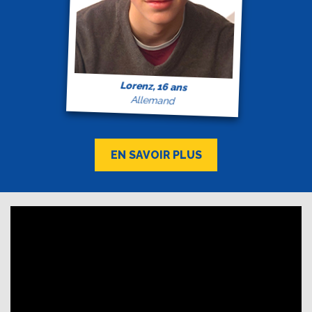
Lorenz, 16 ans
Allemand
EN SAVOIR PLUS