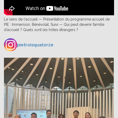
Le sens de l'accueil — Présentation du programme accueil de
PIE : Immersion, Bénévolat, Suivi — Qui peut devenir famille
d'accueil ? Quels sont les hôtes étrangers ?
pietroisquatorze