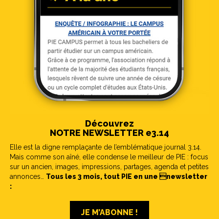
Découvrez
NOTRE NEWSLETTER e3.14
Elle est la digne remplaçante de l’emblématique journal 3.14.
Mais comme son aîné, elle condense le meilleur de PIE : focus
sur un ancien, images, impressions, partages, agenda et petites
annonces…
Tous les 3 mois, tout PIE en une newsletter
:
JE M’ABONNE !