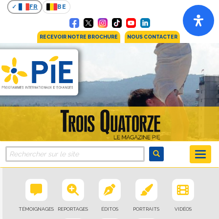
FR
BE
RECEVOIR NOTRE BROCHURE
NOUS CONTACTER
TÉMOIGNAGES
REPORTAGES
ÉDITOS
PORTRAITS
VIDÉOS