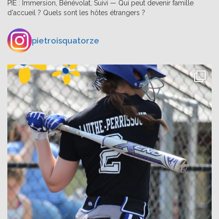
PIE : Immersion, Bénévolat, Suivi — Qui peut devenir famille
d'accueil ? Quels sont les hôtes étrangers ?
pietroisquatorze