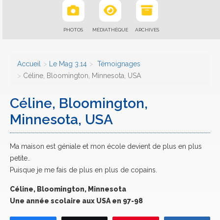
PHOTOS
MÉDIATHÈQUE
ARCHIVES
Accueil
Le Mag 3.14
Témoignages
Céline, Bloomington, Minnesota, USA
Céline, Bloomington,
Minnesota, USA
Ma maison est géniale et mon école devient de plus en plus
petite..
Puisque je me fais de plus en plus de copains.
Céline, Bloomington, Minnesota
Une année scolaire aux USA en 97-98