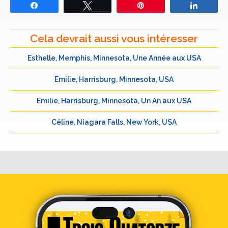
Partagez
Tweetez
Épingle
Partage
Cela devrait aussi vous intéresser
Esthelle, Memphis, Minnesota, Une Année aux USA
Emilie, Harrisburg, Minnesota, USA
Emilie, Harrisburg, Minnesota, Un An aux USA
Céline, Niagara Falls, New York, USA