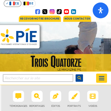
FR
BE
RECEVOIR NOTRE BROCHURE
NOUS CONTACTER
TÉMOIGNAGES
REPORTAGES
ÉDITOS
PORTRAITS
VIDÉOS