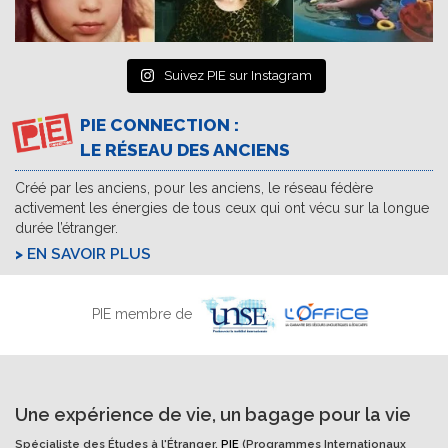
Suivez PIE sur Instagram
PIE CONNECTION :
LE RÉSEAU DES ANCIENS
Créé par les anciens, pour les anciens, le réseau fédère
activement les énergies de tous ceux qui ont vécu sur la longue
durée l’étranger.
EN SAVOIR PLUS
PIE membre de
Une expérience de vie, un bagage pour la vie
Spécialiste des Études à l'Étranger,
PIE
(Programmes Internationaux