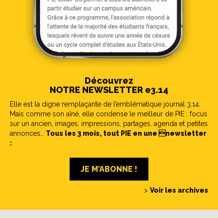
Découvrez
NOTRE NEWSLETTER e3.14
Elle est la digne remplaçante de l’emblématique journal 3.14.
Mais comme son aîné, elle condense le meilleur de PIE : focus
sur un ancien, images, impressions, partages, agenda et petites
annonces…
Tous les 3 mois, tout PIE en une newsletter
:
JE M’ABONNE !
>
Voir les archives