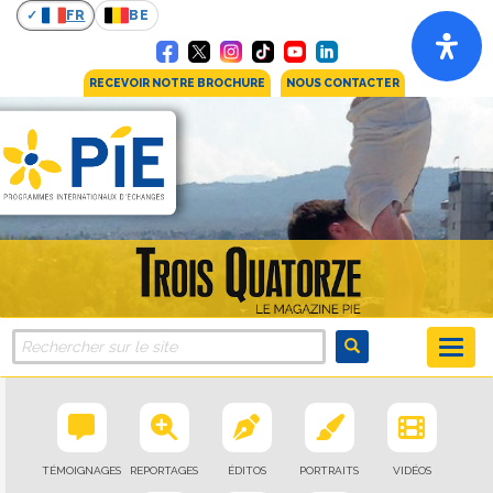
FR
BE
RECEVOIR NOTRE BROCHURE
NOUS CONTACTER
TÉMOIGNAGES
REPORTAGES
ÉDITOS
PORTRAITS
VIDÉOS