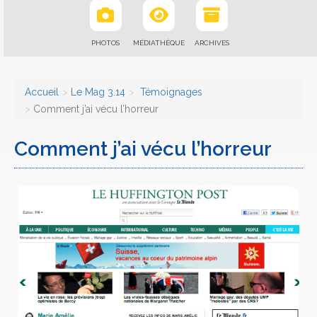
PHOTOS
MÉDIATHÈQUE
ARCHIVES
Accueil
Le Mag 3.14
Témoignages
Comment j’ai vécu l’horreur
Comment j’ai vécu l’horreur