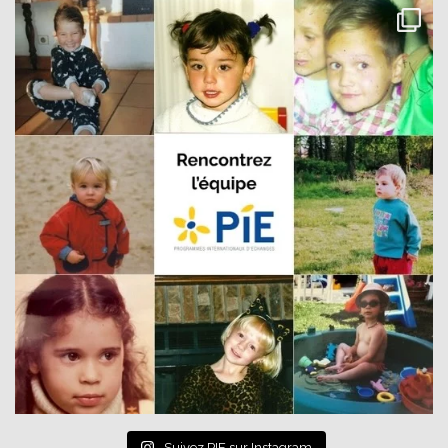
Suivez PIE sur Instagram