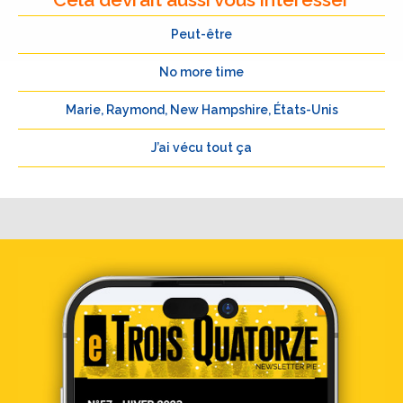
Peut-être
No more time
Marie, Raymond, New Hampshire, États-Unis
J’ai vécu tout ça