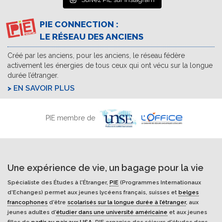
PIE CONNECTION :
LE RÉSEAU DES ANCIENS
Créé par les anciens, pour les anciens, le réseau fédère
activement les énergies de tous ceux qui ont vécu sur la longue
durée l’étranger.
EN SAVOIR PLUS
PIE membre de
Une expérience de vie, un bagage pour la vie
Spécialiste des Études à l'Étranger,
PIE
(Programmes Internationaux
d’Echanges) permet aux jeunes lycéens français, suisses et
belges
francophones
d’être
scolarisés sur la longue durée à l’étranger
, aux
jeunes adultes d’
étudier dans une université américaine
et aux jeunes