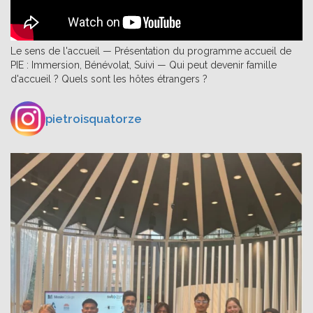
Le sens de l'accueil — Présentation du programme accueil de
PIE : Immersion, Bénévolat, Suivi — Qui peut devenir famille
d'accueil ? Quels sont les hôtes étrangers ?
pietroisquatorze