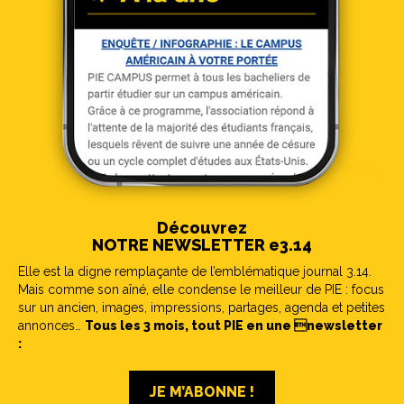
Découvrez
NOTRE NEWSLETTER e3.14
Elle est la digne remplaçante de l’emblématique journal 3.14.
Mais comme son aîné, elle condense le meilleur de PIE : focus
sur un ancien, images, impressions, partages, agenda et petites
annonces…
Tous les 3 mois, tout PIE en une newsletter
:
JE M’ABONNE !