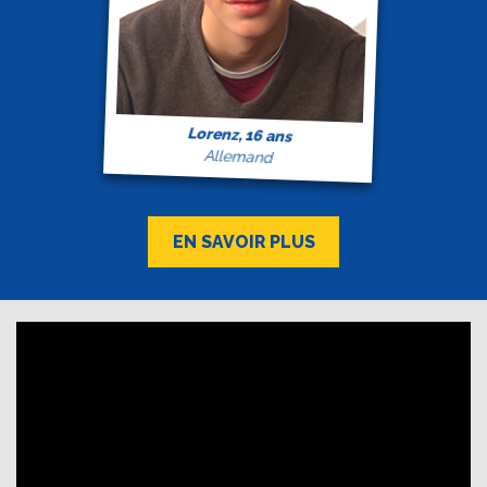
Lorenz, 16 ans
Allemand
EN SAVOIR PLUS