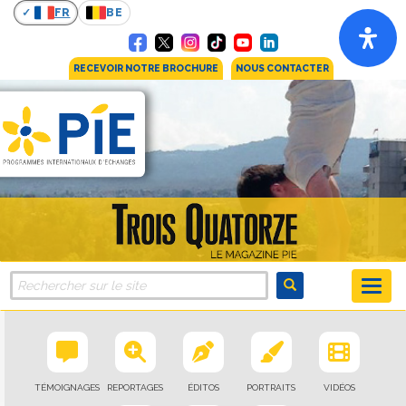
FR
BE
RECEVOIR NOTRE BROCHURE
NOUS CONTACTER
TÉMOIGNAGES
REPORTAGES
ÉDITOS
PORTRAITS
VIDÉOS