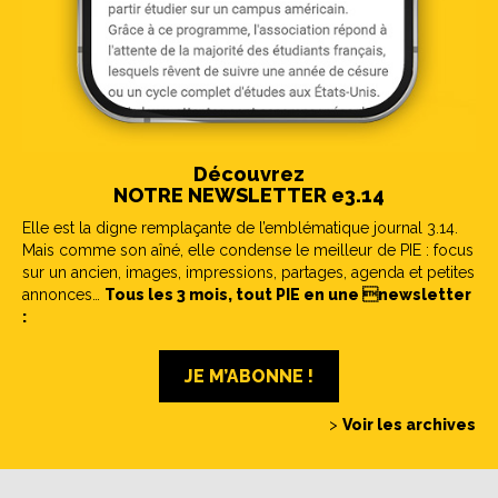
Découvrez
NOTRE NEWSLETTER e3.14
Elle est la digne remplaçante de l’emblématique journal 3.14.
Mais comme son aîné, elle condense le meilleur de PIE : focus
sur un ancien, images, impressions, partages, agenda et petites
annonces…
Tous les 3 mois, tout PIE en une newsletter
:
JE M’ABONNE !
>
Voir les archives