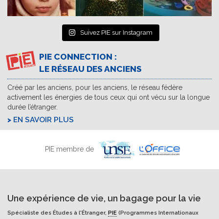
Suivez PIE sur Instagram
PIE CONNECTION :
LE RÉSEAU DES ANCIENS
Créé par les anciens, pour les anciens, le réseau fédère
activement les énergies de tous ceux qui ont vécu sur la longue
durée l’étranger.
EN SAVOIR PLUS
PIE membre de
Une expérience de vie, un bagage pour la vie
Spécialiste des Études à l'Étranger,
PIE
(Programmes Internationaux