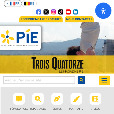
FR
BE
RECEVOIR NOTRE BROCHURE
NOUS CONTACTER
TÉMOIGNAGES
REPORTAGES
ÉDITOS
PORTRAITS
VIDÉOS