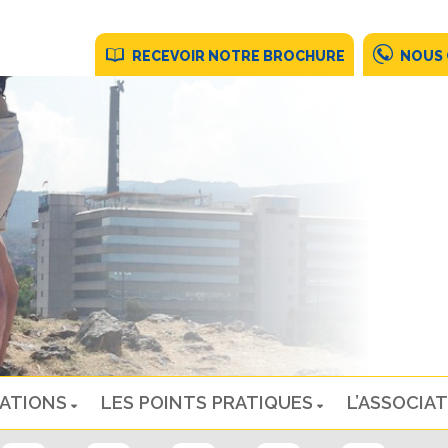
RECEVOIR NOTRE BROCHURE
NOUS
NATIONS
LES POINTS PRATIQUES
L’ASSOCIAT