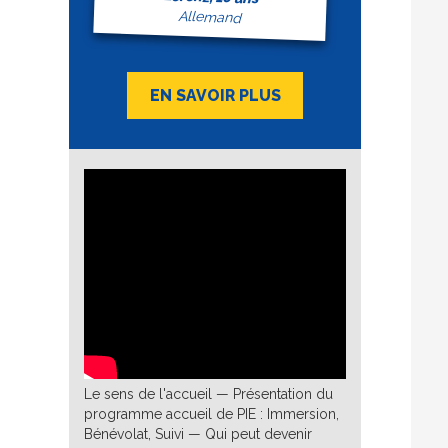
Allemand
EN SAVOIR PLUS
Le sens de l'accueil — Présentation du
programme accueil de PIE : Immersion,
Bénévolat, Suivi — Qui peut devenir