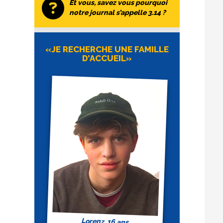
Et vous, savez vous pourquoi
notre journal s’appelle 3.14 ?
«JE RECHERCHE UNE FAMILLE
D’ACCUEIL»
Lorenz, 16 ans