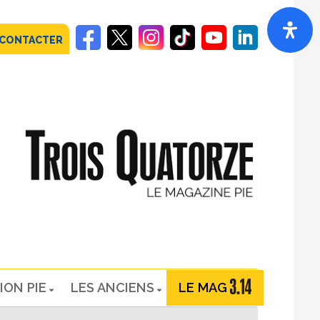
 CONTACTER
ION PIE
LES ANCIENS
LE MAG