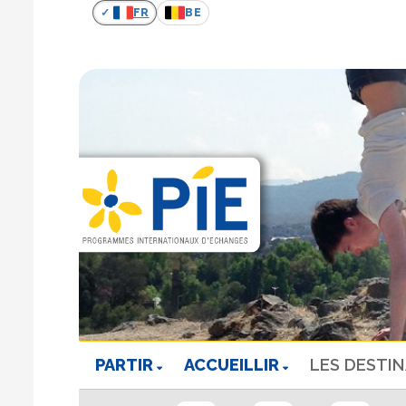
FR
BE
PARTIR
ACCUEILLIR
LES DESTI