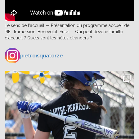
Le sens de l'accueil — Présentation du programme accueil de
PIE : Immersion, Bénévolat, Suivi — Qui peut devenir famille
d'accueil ? Quels sont les hôtes étrangers ?
pietroisquatorze