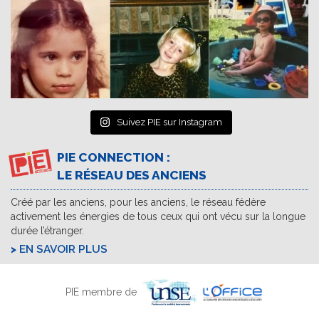
Suivez PIE sur Instagram
PIE CONNECTION :
LE RÉSEAU DES ANCIENS
Créé par les anciens, pour les anciens, le réseau fédère
activement les énergies de tous ceux qui ont vécu sur la longue
durée l’étranger.
EN SAVOIR PLUS
PIE membre de