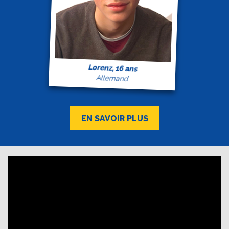
Lorenz, 16 ans
Allemand
EN SAVOIR PLUS