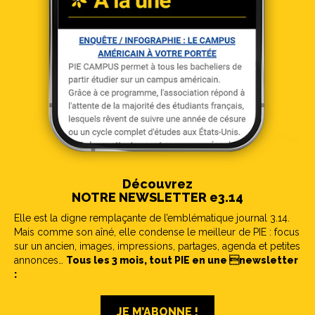
Découvrez
NOTRE NEWSLETTER e3.14
Elle est la digne remplaçante de l’emblématique journal 3.14.
Mais comme son aîné, elle condense le meilleur de PIE : focus
sur un ancien, images, impressions, partages, agenda et petites
annonces…
Tous les 3 mois, tout PIE en une newsletter
:
JE M’ABONNE !