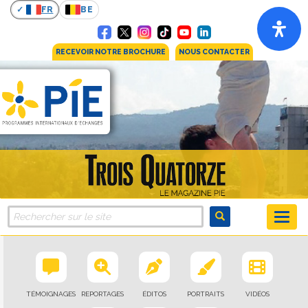
FR
BE
RECEVOIR NOTRE BROCHURE
NOUS CONTACTER
TÉMOIGNAGES
REPORTAGES
ÉDITOS
PORTRAITS
VIDÉOS