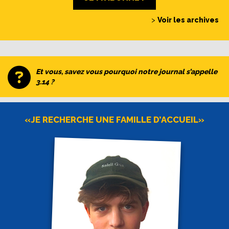
>
Voir les archives
Et vous, savez vous pourquoi notre journal s’appelle
3.14 ?
«JE RECHERCHE UNE FAMILLE D’ACCUEIL»