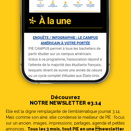
Découvrez
NOTRE NEWSLETTER e3.14
Elle est la digne remplaçante de l’emblématique journal 3.14.
Mais comme son aîné, elle condense le meilleur de PIE : focus
sur un ancien, images, impressions, partages, agenda et petites
annonces…
Tous les 3 mois, tout PIE en une newsletter