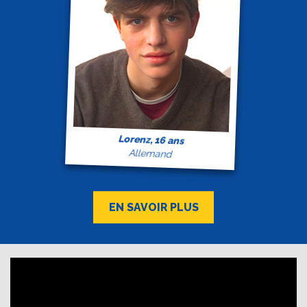
Lorenz, 16 ans
Allemand
EN SAVOIR PLUS