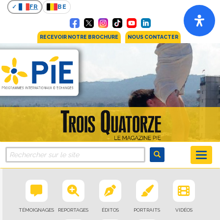
FR
BE
RECEVOIR NOTRE BROCHURE
NOUS CONTACTER
TÉMOIGNAGES
REPORTAGES
ÉDITOS
PORTRAITS
VIDÉOS