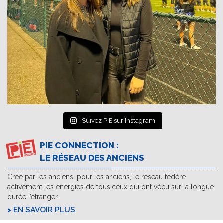
Suivez PIE sur Instagram
PIE CONNECTION :
LE RÉSEAU DES ANCIENS
Créé par les anciens, pour les anciens, le réseau fédère
activement les énergies de tous ceux qui ont vécu sur la longue
durée l’étranger.
EN SAVOIR PLUS