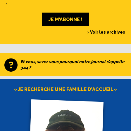
:
JE M’ABONNE !
>
Voir les archives
Et vous, savez vous pourquoi notre journal s’appelle
3.14 ?
«JE RECHERCHE UNE FAMILLE D’ACCUEIL»