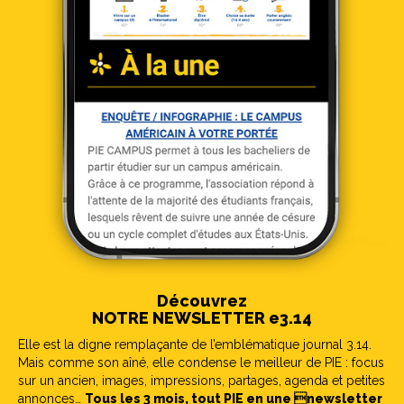
Découvrez
NOTRE NEWSLETTER e3.14
Elle est la digne remplaçante de l’emblématique journal 3.14.
Mais comme son aîné, elle condense le meilleur de PIE : focus
sur un ancien, images, impressions, partages, agenda et petites
annonces…
Tous les 3 mois, tout PIE en une newsletter