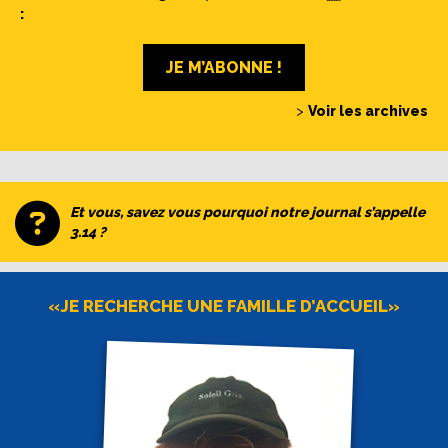
:
JE M’ABONNE !
>
Voir les archives
Et vous, savez vous pourquoi notre journal s’appelle
3.14 ?
«JE RECHERCHE UNE FAMILLE D’ACCUEIL»