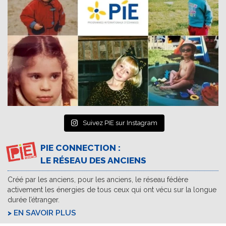
Suivez PIE sur Instagram
PIE CONNECTION :
LE RÉSEAU DES ANCIENS
Créé par les anciens, pour les anciens, le réseau fédère
activement les énergies de tous ceux qui ont vécu sur la longue
durée l’étranger.
EN SAVOIR PLUS