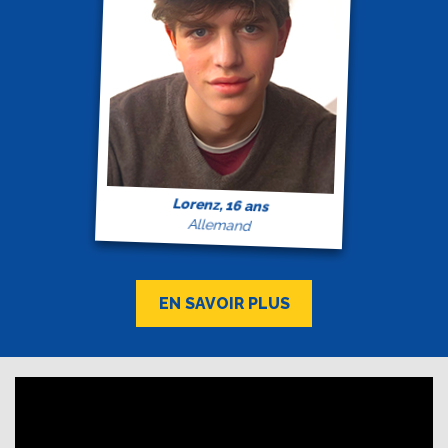
Lorenz, 16 ans
Allemand
EN SAVOIR PLUS