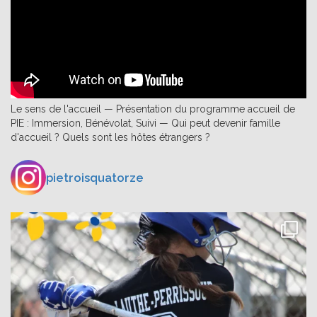
Le sens de l'accueil — Présentation du programme accueil de
PIE : Immersion, Bénévolat, Suivi — Qui peut devenir famille
d'accueil ? Quels sont les hôtes étrangers ?
pietroisquatorze