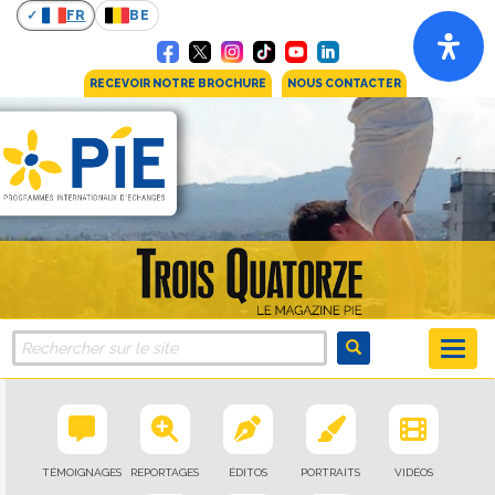
FR
BE
RECEVOIR NOTRE BROCHURE
NOUS CONTACTER
TÉMOIGNAGES
REPORTAGES
ÉDITOS
PORTRAITS
VIDÉOS