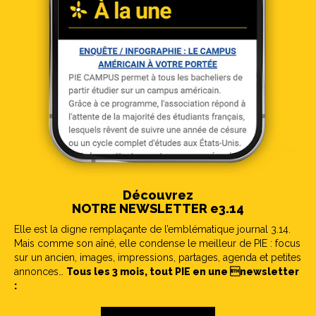
Découvrez
NOTRE NEWSLETTER e3.14
Elle est la digne remplaçante de l’emblématique journal 3.14.
Mais comme son aîné, elle condense le meilleur de PIE : focus
sur un ancien, images, impressions, partages, agenda et petites
annonces…
Tous les 3 mois, tout PIE en une newsletter
: