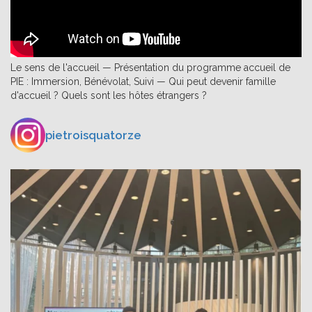
Le sens de l'accueil — Présentation du programme accueil de
PIE : Immersion, Bénévolat, Suivi — Qui peut devenir famille
d'accueil ? Quels sont les hôtes étrangers ?
pietroisquatorze