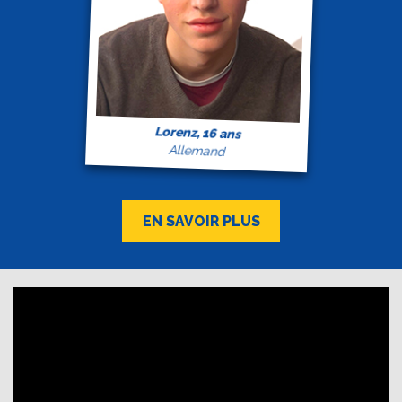
Lorenz, 16 ans
Allemand
EN SAVOIR PLUS