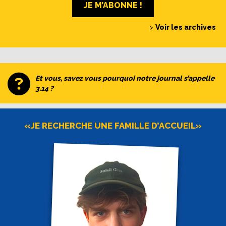
JE M’ABONNE !
>
Voir les archives
Et vous, savez vous pourquoi notre journal s’appelle
3.14 ?
«JE RECHERCHE UNE FAMILLE D’ACCUEIL»