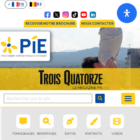
FR
BE
RECEVOIR NOTRE BROCHURE
NOUS CONTACTER
TÉMOIGNAGES
REPORTAGES
ÉDITOS
PORTRAITS
VIDÉOS