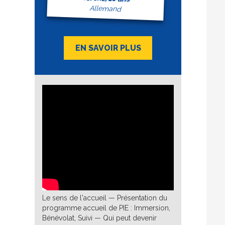
Allemand
EN SAVOIR PLUS
Le sens de l'accueil — Présentation du
programme accueil de PIE : Immersion,
Bénévolat, Suivi — Qui peut devenir