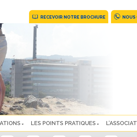
RECEVOIR NOTRE BROCHURE
NOUS
NATIONS
LES POINTS PRATIQUES
L’ASSOCIAT