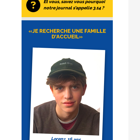
Et vous, savez vous pourquoi
notre journal s’appelle 3.14 ?
«JE RECHERCHE UNE FAMILLE
D’ACCUEIL»
Lorenz, 16 ans