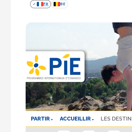
FR
BE
PARTIR
ACCUEILLIR
LES DESTI