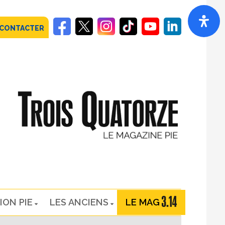
 CONTACTER
ION PIE
LES ANCIENS
LE MAG