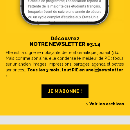
Découvrez
NOTRE NEWSLETTER e3.14
Elle est la digne remplaçante de l’emblématique journal 3.14.
Mais comme son aîné, elle condense le meilleur de PIE : focus
sur un ancien, images, impressions, partages, agenda et petites
annonces…
Tous les 3 mois, tout PIE en une newsletter
:
JE M’ABONNE !
>
Voir les archives