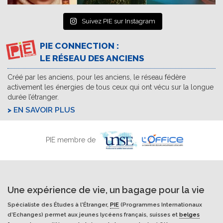
Suivez PIE sur Instagram
PIE CONNECTION :
LE RÉSEAU DES ANCIENS
Créé par les anciens, pour les anciens, le réseau fédère
activement les énergies de tous ceux qui ont vécu sur la longue
durée l’étranger.
EN SAVOIR PLUS
PIE membre de
Une expérience de vie, un bagage pour la vie
Spécialiste des Études à l'Étranger,
PIE
(Programmes Internationaux
d’Echanges) permet aux jeunes lycéens français, suisses et
belges