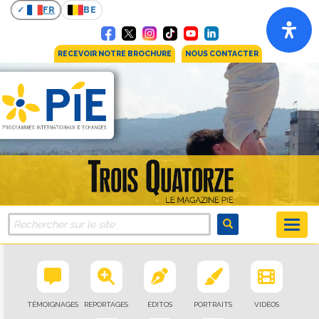
FR
BE
RECEVOIR NOTRE BROCHURE
NOUS CONTACTER
TÉMOIGNAGES
REPORTAGES
ÉDITOS
PORTRAITS
VIDÉOS