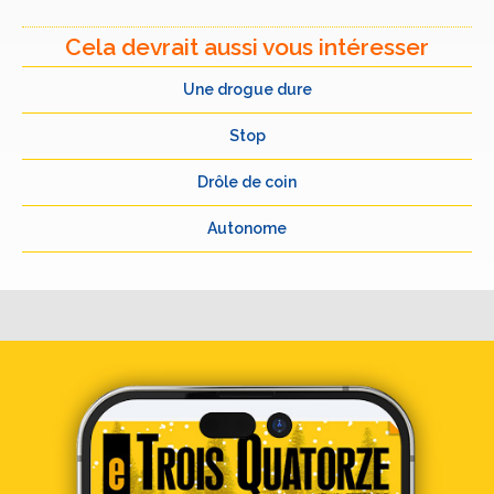
Cela devrait aussi vous intéresser
Une drogue dure
Stop
Drôle de coin
Autonome