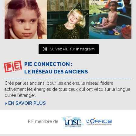
Suivez PIE sur Instagram
PIE CONNECTION :
LE RÉSEAU DES ANCIENS
Créé par les anciens, pour les anciens, le réseau fédère
activement les énergies de tous ceux qui ont vécu sur la longue
durée l’étranger.
EN SAVOIR PLUS
PIE membre de