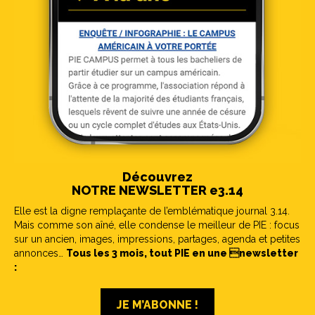
Découvrez
NOTRE NEWSLETTER e3.14
Elle est la digne remplaçante de l’emblématique journal 3.14.
Mais comme son aîné, elle condense le meilleur de PIE : focus
sur un ancien, images, impressions, partages, agenda et petites
annonces…
Tous les 3 mois, tout PIE en une newsletter
:
JE M’ABONNE !