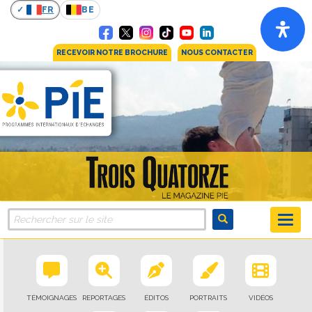
FR
BE
RECEVOIR NOTRE BROCHURE
NOUS CONTACTER
TÉMOIGNAGES
REPORTAGES
ÉDITOS
PORTRAITS
VIDÉOS