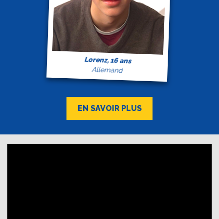
Lorenz, 16 ans
Allemand
EN SAVOIR PLUS