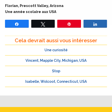
Florian, Prescott Valley, Arizona
Une année scolaire aux USA
Partagez
Tweetez
Épingle
Partage
Cela devrait aussi vous intéresser
Une curiosité
Vincent, Mapple City, Michigan, USA
Stop
Isabelle, Wolcoot, Connecticut, USA