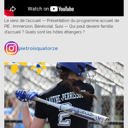
Le sens de l'accueil — Présentation du programme accueil de
PIE : Immersion, Bénévolat, Suivi — Qui peut devenir famille
d'accueil ? Quels sont les hôtes étrangers ?
pietroisquatorze