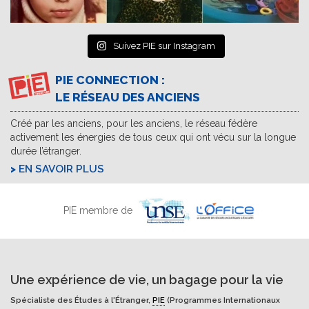
Suivez PIE sur Instagram
PIE CONNECTION :
LE RÉSEAU DES ANCIENS
Créé par les anciens, pour les anciens, le réseau fédère
activement les énergies de tous ceux qui ont vécu sur la longue
durée l’étranger.
EN SAVOIR PLUS
PIE membre de
Une expérience de vie, un bagage pour la vie
Spécialiste des Études à l'Étranger,
PIE
(Programmes Internationaux