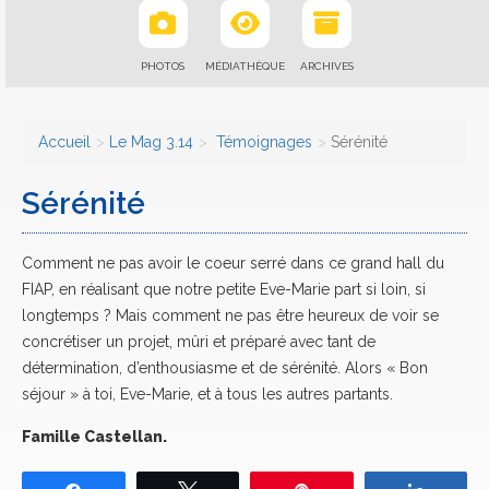
PHOTOS
MÉDIATHÈQUE
ARCHIVES
Accueil
Le Mag 3.14
Témoignages
Sérénité
Sérénité
Comment ne pas avoir le coeur serré dans ce grand hall du
FIAP, en réalisant que notre petite Eve-Marie part si loin, si
longtemps ? Mais comment ne pas être heureux de voir se
concrétiser un projet, mûri et préparé avec tant de
détermination, d’enthousiasme et de sérénité. Alors « Bon
séjour » à toi, Eve-Marie, et à tous les autres partants.
Famille Castellan.