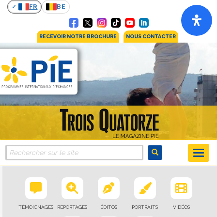
FR
BE
RECEVOIR NOTRE BROCHURE
NOUS CONTACTER
TÉMOIGNAGES
REPORTAGES
ÉDITOS
PORTRAITS
VIDÉOS