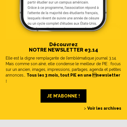
Découvrez
NOTRE NEWSLETTER e3.14
Elle est la digne remplaçante de l’emblématique journal 3.14.
Mais comme son aîné, elle condense le meilleur de PIE : focus
sur un ancien, images, impressions, partages, agenda et petites
annonces…
Tous les 3 mois, tout PIE en une newsletter
:
JE M’ABONNE !
>
Voir les archives