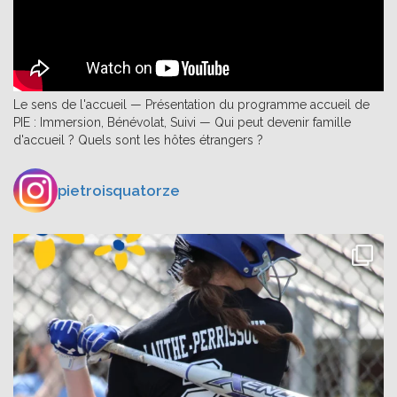
Le sens de l'accueil — Présentation du programme accueil de
PIE : Immersion, Bénévolat, Suivi — Qui peut devenir famille
d'accueil ? Quels sont les hôtes étrangers ?
pietroisquatorze