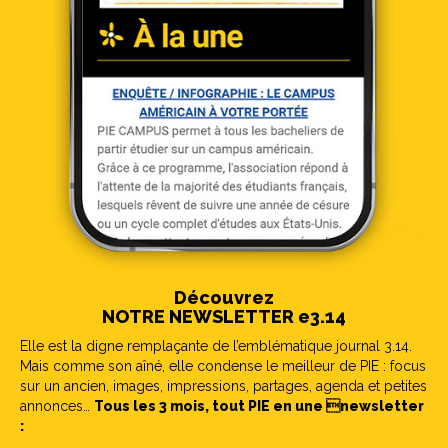
Découvrez
NOTRE NEWSLETTER e3.14
Elle est la digne remplaçante de l’emblématique journal 3.14.
Mais comme son aîné, elle condense le meilleur de PIE : focus
sur un ancien, images, impressions, partages, agenda et petites
annonces…
Tous les 3 mois, tout PIE en une newsletter
: