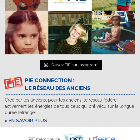
Suivez PIE sur Instagram
PIE CONNECTION :
LE RÉSEAU DES ANCIENS
Créé par les anciens, pour les anciens, le réseau fédère
activement les énergies de tous ceux qui ont vécu sur la longue
durée l’étranger.
EN SAVOIR PLUS
PIE membre de