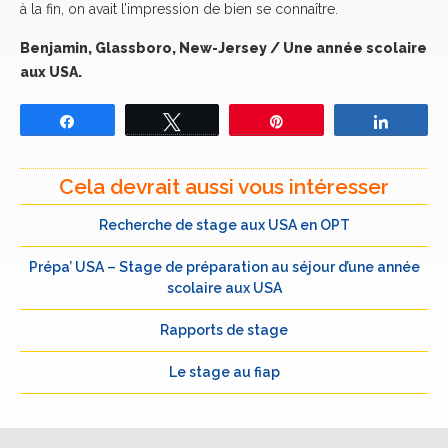
à la fin, on avait l’impression de bien se connaître.
Benjamin, Glassboro, New-Jersey / Une année scolaire
aux USA.
Partagez
Tweetez
Épingle
Partage
Cela devrait aussi vous intéresser
Recherche de stage aux USA en OPT
Prépa’ USA – Stage de préparation au séjour d’une année
scolaire aux USA
Rapports de stage
Le stage au fiap