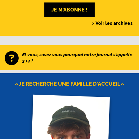
JE M’ABONNE !
>
Voir les archives
Et vous, savez vous pourquoi notre journal s’appelle
3.14 ?
«JE RECHERCHE UNE FAMILLE D’ACCUEIL»