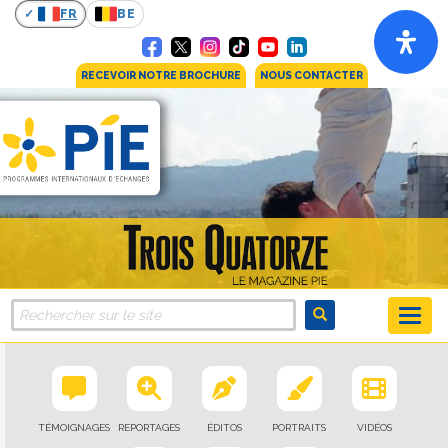
FR
BE
RECEVOIR NOTRE BROCHURE
NOUS CONTACTER
TÉMOIGNAGES
REPORTAGES
ÉDITOS
PORTRAITS
VIDÉOS