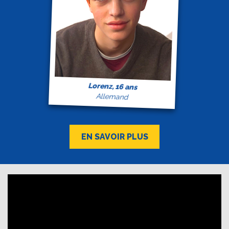
Lorenz, 16 ans
Allemand
EN SAVOIR PLUS