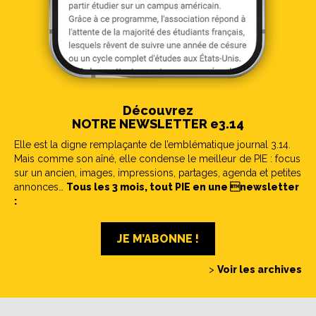
Découvrez
NOTRE NEWSLETTER e3.14
Elle est la digne remplaçante de l’emblématique journal 3.14.
Mais comme son aîné, elle condense le meilleur de PIE : focus
sur un ancien, images, impressions, partages, agenda et petites
annonces…
Tous les 3 mois, tout PIE en une newsletter
:
JE M’ABONNE !
>
Voir les archives