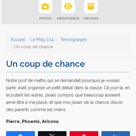
PHOTOS
MÉDIATHÈQUE
ARCHIVES
Accueil
Le Mag 3.14
Témoignages
Un coup de chance
Un coup de chance
Notre prof de maths qui se demandait pourquoi je voulais
partir, avait organisé un petit débat dans la classe. Ce jour-là, en
écoutant les autres, j’avais compris que beaucoup auraient
aimé être à ma place, et que moi j’avais de la chance d’avoir
des parents comme les miens.
Pierre, Phoenix, Arizona