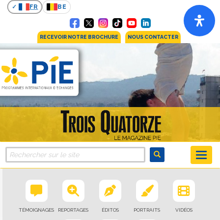
FR
BE
RECEVOIR NOTRE BROCHURE
NOUS CONTACTER
TÉMOIGNAGES
REPORTAGES
ÉDITOS
PORTRAITS
VIDÉOS