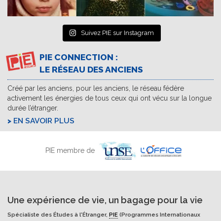
Suivez PIE sur Instagram
PIE CONNECTION :
LE RÉSEAU DES ANCIENS
Créé par les anciens, pour les anciens, le réseau fédère
activement les énergies de tous ceux qui ont vécu sur la longue
durée l’étranger.
EN SAVOIR PLUS
PIE membre de
Une expérience de vie, un bagage pour la vie
Spécialiste des Études à l'Étranger,
PIE
(Programmes Internationaux