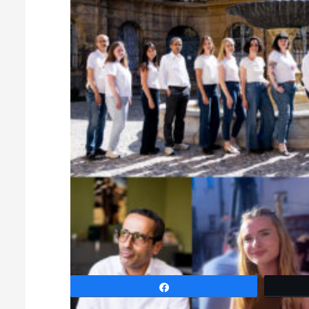
Partagez