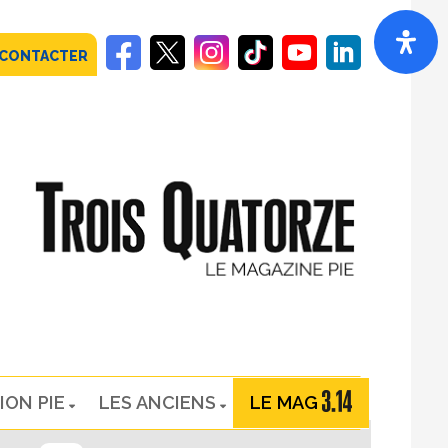
 CONTACTER
ION PIE
LES ANCIENS
LE MAG