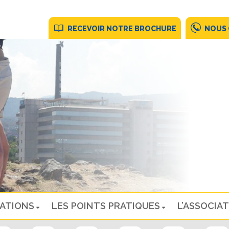
RECEVOIR NOTRE BROCHURE
NOUS
NATIONS
LES POINTS PRATIQUES
L’ASSOCIAT