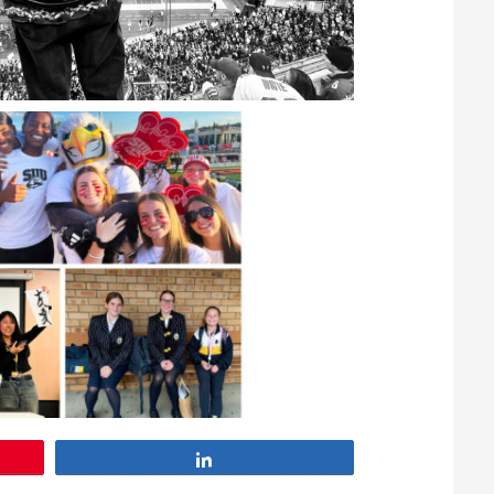
Partagez