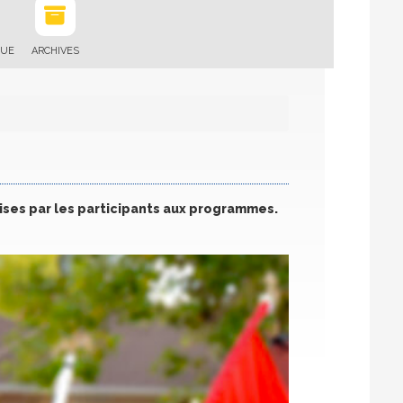
QUE
ARCHIVES
rises par les participants aux programmes.