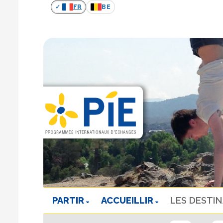
FR
BE
PARTIR
ACCUEILLIR
LES DESTI