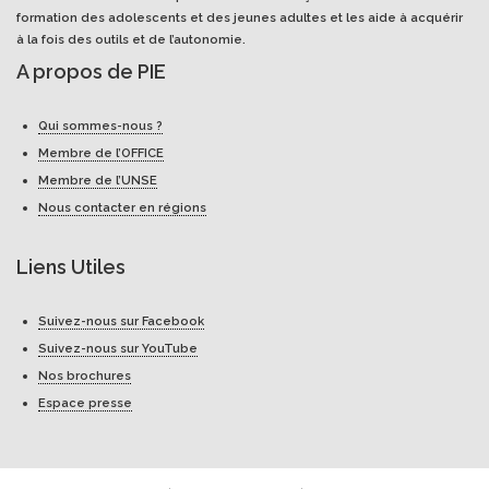
formation des adolescents et des jeunes adultes et les aide à acquérir
à la fois des outils et de l’autonomie.
A propos de PIE
Qui sommes-nous ?
Membre de l’OFFICE
Membre de l’UNSE
Nous contacter en régions
Liens Utiles
Suivez-nous sur Facebook
Suivez-nous sur YouTube
Nos brochures
Espace presse