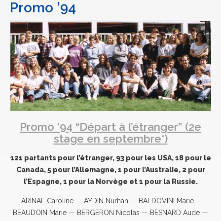
Promo ’94
Promo ’94 “Départ à l’étranger” (2e
stage en septembre*)
121 partants pour l’étranger, 93 pour les USA, 18 pour le
Canada, 5 pour l’Allemagne, 1 pour l’Australie, 2 pour
l’Espagne, 1 pour la Norvège et 1 pour la Russie.
ARINAL Caroline — AYDIN Nurhan — BALDOVINI Marie —
BEAUDOIN Marie — BERGERON Nicolas — BESNARD Aude —