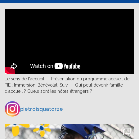
Le sens de l'accueil — Présentation du programme accueil de
PIE : Immersion, Bénévolat, Suivi — Qui peut devenir famille
d'accueil ? Quels sont les hôtes étrangers ?
pietroisquatorze