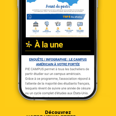
Découvrez