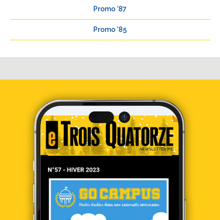
Promo ’87
Promo ’85