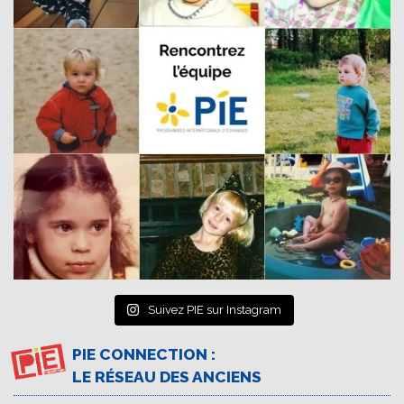
Suivez PIE sur Instagram
PIE CONNECTION :
LE RÉSEAU DES ANCIENS