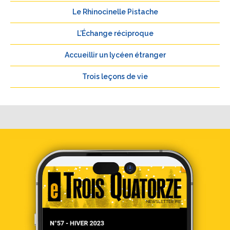
Le Rhinocinelle Pistache
L’Échange réciproque
Accueillir un lycéen étranger
Trois leçons de vie