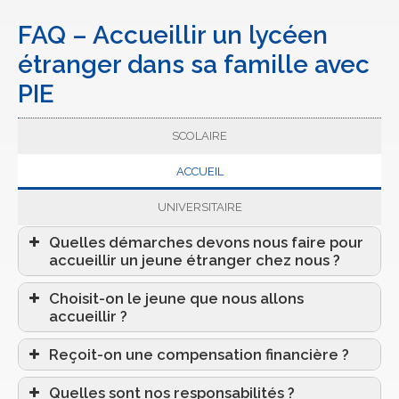
FAQ – Accueillir un lycéen
étranger dans sa famille avec
PIE
SCOLAIRE
ACCUEIL
UNIVERSITAIRE
Quelles démarches devons nous faire pour
accueillir un jeune étranger chez nous ?
Choisit-on le jeune que nous allons
accueillir ?
Reçoit-on une compensation financière ?
Quelles sont nos responsabilités ?