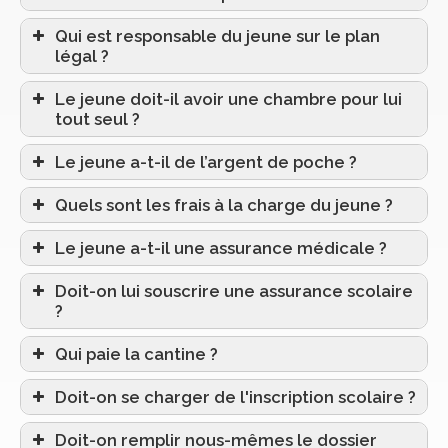
Qui est responsable du jeune sur le plan
légal ?
Le jeune doit-il avoir une chambre pour lui
tout seul ?
Le jeune a-t-il de l’argent de poche ?
Quels sont les frais à la charge du jeune ?
Le jeune a-t-il une assurance médicale ?
Doit-on lui souscrire une assurance scolaire
?
Qui paie la cantine ?
Doit-on se charger de l'inscription scolaire ?
Doit-on remplir nous-mêmes le dossier