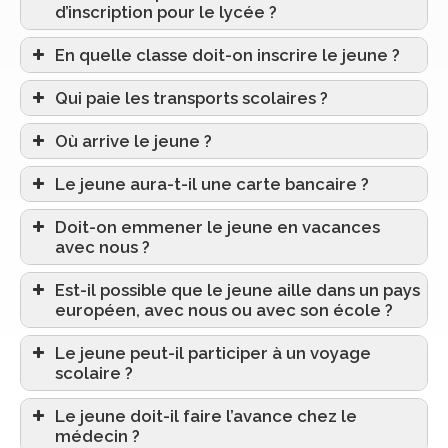
d’inscription pour le lycée ?
En quelle classe doit-on inscrire le jeune ?
Qui paie les transports scolaires ?
Où arrive le jeune ?
Le jeune aura-t-il une carte bancaire ?
Doit-on emmener le jeune en vacances
avec nous ?
Est-il possible que le jeune aille dans un pays
européen, avec nous ou avec son école ?
Le jeune peut-il participer à un voyage
scolaire ?
Le jeune doit-il faire l’avance chez le
médecin ?