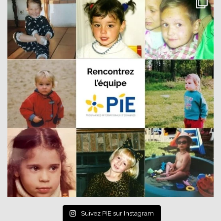
Suivez PIE sur Instagram