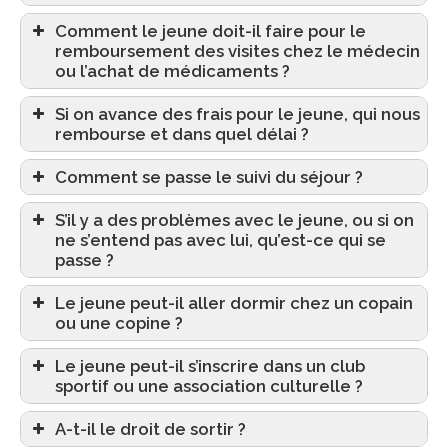
Comment le jeune doit-il faire pour le
remboursement des visites chez le médecin
ou l’achat de médicaments ?
Si on avance des frais pour le jeune, qui nous
rembourse et dans quel délai ?
Comment se passe le suivi du séjour ?
S’il y a des problèmes avec le jeune, ou si on
ne s’entend pas avec lui, qu’est-ce qui se
passe ?
Le jeune peut-il aller dormir chez un copain
ou une copine ?
Le jeune peut-il s’inscrire dans un club
sportif ou une association culturelle ?
A-t-il le droit de sortir ?