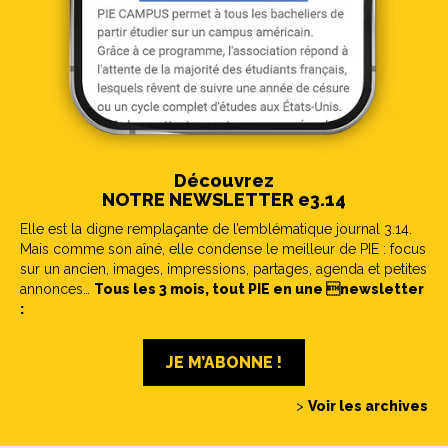
Découvrez
NOTRE NEWSLETTER e3.14
Elle est la digne remplaçante de l’emblématique journal 3.14.
Mais comme son aîné, elle condense le meilleur de PIE : focus
sur un ancien, images, impressions, partages, agenda et petites
annonces…
Tous les 3 mois, tout PIE en une newsletter
:
JE M’ABONNE !
>
Voir les archives