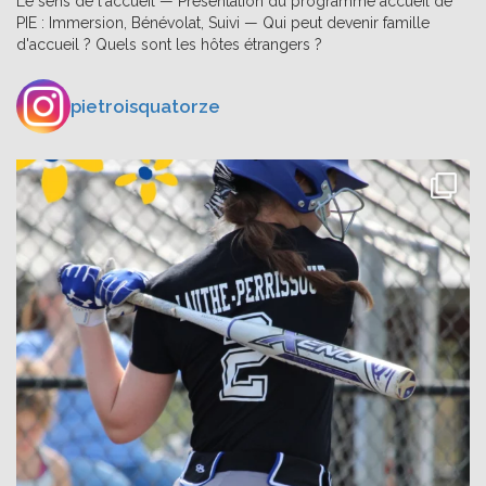
Le sens de l'accueil — Présentation du programme accueil de
PIE : Immersion, Bénévolat, Suivi — Qui peut devenir famille
d'accueil ? Quels sont les hôtes étrangers ?
pietroisquatorze