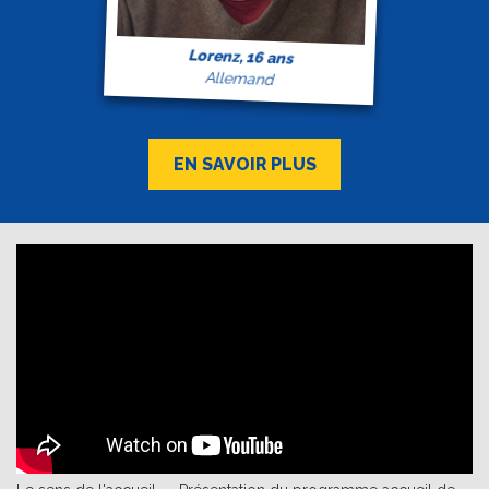
Lorenz, 16 ans
Allemand
EN SAVOIR PLUS