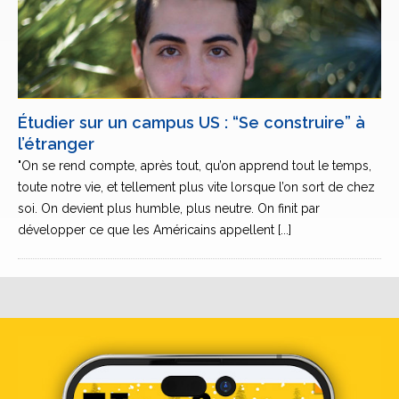
Étudier sur un campus US : “Se construire” à
l’étranger
"On se rend compte, après tout, qu’on apprend tout le temps,
toute notre vie, et tellement plus vite lorsque l’on sort de chez
soi. On devient plus humble, plus neutre. On finit par
développer ce que les Américains appellent [...]