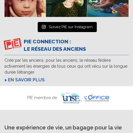
Suivez PIE sur Instagram
PIE CONNECTION :
LE RÉSEAU DES ANCIENS
Créé par les anciens, pour les anciens, le réseau fédère
activement les énergies de tous ceux qui ont vécu sur la longue
durée l’étranger.
EN SAVOIR PLUS
PIE membre de
Une expérience de vie, un bagage pour la vie