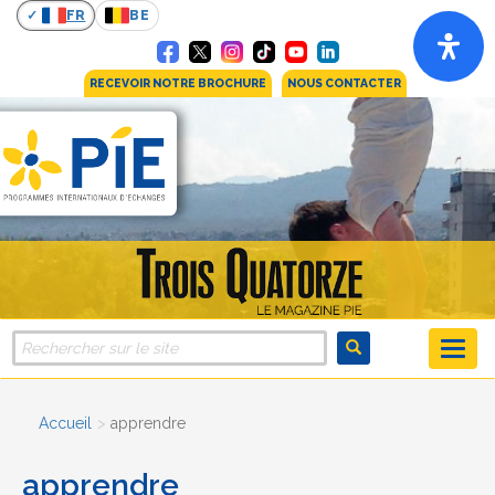
FR
BE
RECEVOIR NOTRE BROCHURE
NOUS CONTACTER
Accueil
apprendre
apprendre