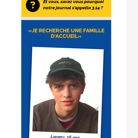
Et vous, savez vous pourquoi
notre journal s’appelle 3.14 ?
«JE RECHERCHE UNE FAMILLE
D’ACCUEIL»
Lorenz, 16 ans