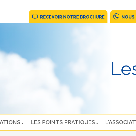
RECEVOIR NOTRE BROCHURE
NOUS
Les
NATIONS
LES POINTS PRATIQUES
L’ASSOCIAT