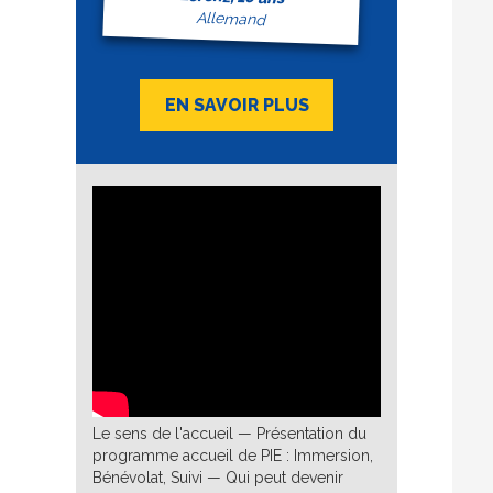
Allemand
EN SAVOIR PLUS
Le sens de l'accueil — Présentation du
programme accueil de PIE : Immersion,
Bénévolat, Suivi — Qui peut devenir