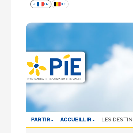
FR
BE
PARTIR
ACCUEILLIR
LES DESTI