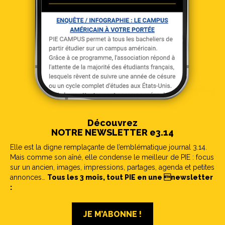
Découvrez
NOTRE NEWSLETTER e3.14
Elle est la digne remplaçante de l’emblématique journal 3.14.
Mais comme son aîné, elle condense le meilleur de PIE : focus
sur un ancien, images, impressions, partages, agenda et petites
annonces…
Tous les 3 mois, tout PIE en une newsletter
:
JE M’ABONNE !