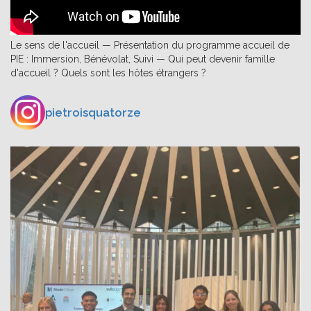
Le sens de l'accueil — Présentation du programme accueil de
PIE : Immersion, Bénévolat, Suivi — Qui peut devenir famille
d'accueil ? Quels sont les hôtes étrangers ?
pietroisquatorze