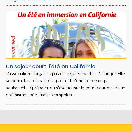
Un séjour court, l’été en Californie…
L'association n'organise pas de séjours courts à l'étranger. Elle
se permet cependant de guider et d'orienter ceux qui
souhaitent se préparer ou s'évaluer sur la courte durée vers un
organisme spécialisé et compétent.