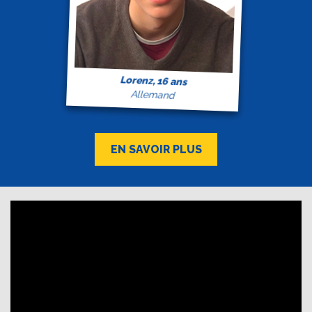
Lorenz, 16 ans
Allemand
EN SAVOIR PLUS