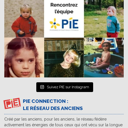
Suivez PIE sur Instagram
PIE CONNECTION :
LE RÉSEAU DES ANCIENS
Créé par les anciens, pour les anciens, le réseau fédère
activement les énergies de tous ceux qui ont vécu sur la longue