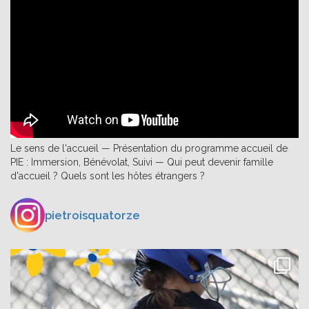
Le sens de l'accueil — Présentation du programme accueil de
PIE : Immersion, Bénévolat, Suivi — Qui peut devenir famille
d'accueil ? Quels sont les hôtes étrangers ?
pietroisquatorze