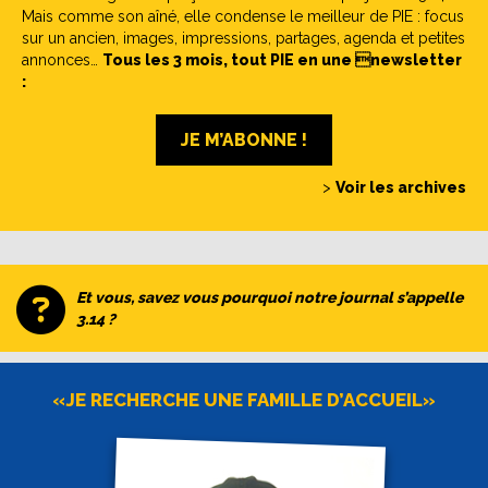
Mais comme son aîné, elle condense le meilleur de PIE : focus
sur un ancien, images, impressions, partages, agenda et petites
annonces…
Tous les 3 mois, tout PIE en une newsletter
:
JE M’ABONNE !
>
Voir les archives
Et vous, savez vous pourquoi notre journal s’appelle
3.14 ?
«JE RECHERCHE UNE FAMILLE D’ACCUEIL»