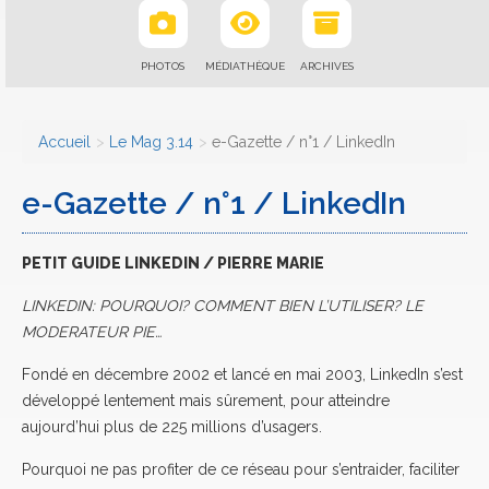
PHOTOS
MÉDIATHÈQUE
ARCHIVES
Accueil
Le Mag 3.14
e-Gazette / n°1 / LinkedIn
e-Gazette / n°1 / LinkedIn
PETIT GUIDE LINKEDIN / PIERRE MARIE
LINKEDIN: POURQUOI? COMMENT BIEN L’UTILISER? LE
MODERATEUR PIE…
Fondé en décembre 2002 et lancé en mai 2003, LinkedIn s’est
développé lentement mais sûrement, pour atteindre
aujourd’hui plus de 225 millions d’usagers.
Pourquoi ne pas profiter de ce réseau pour s’entraider, faciliter