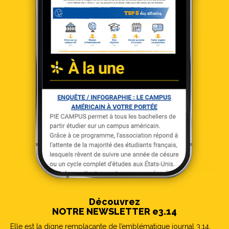
Découvrez
NOTRE NEWSLETTER e3.14
Elle est la digne remplaçante de l’emblématique journal 3.14.