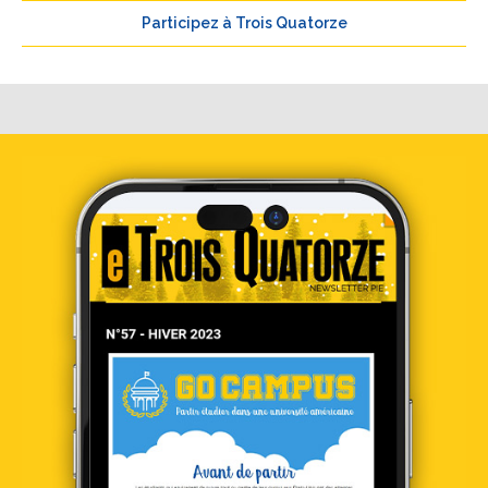
Participez à Trois Quatorze