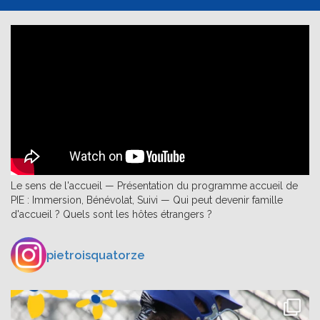
Le sens de l'accueil — Présentation du programme accueil de
PIE : Immersion, Bénévolat, Suivi — Qui peut devenir famille
d'accueil ? Quels sont les hôtes étrangers ?
pietroisquatorze