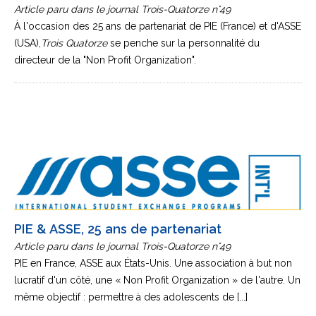
Article paru dans le journal Trois-Quatorze n°49
À l'occasion des 25 ans de partenariat de PIE (France) et d'ASSE
(USA),
Trois Quatorze
se penche sur la personnalité du
directeur de la "Non Profit Organization".
PIE & ASSE, 25 ans de partenariat
Article paru dans le journal Trois-Quatorze n°49
PIE en France, ASSE aux États-Unis. Une association à but non
lucratif d'un côté, une « Non Profit Organization » de l'autre. Un
même objectif : permettre à des adolescents de [...]