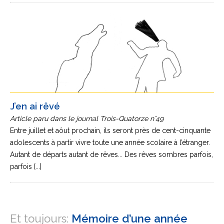
J’en ai rêvé
Article paru dans le journal Trois-Quatorze n°49
Entre juillet et aôut prochain, ils seront près de cent-cinquante
adolescents à partir vivre toute une année scolaire à l’étranger.
Autant de départs autant de rêves... Des rêves sombres parfois,
parfois [...]
Et toujours:
Mémoire d’une année