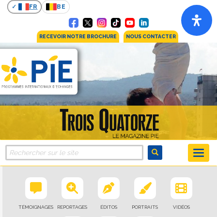
FR
BE
RECEVOIR NOTRE BROCHURE
NOUS CONTACTER
TÉMOIGNAGES
REPORTAGES
ÉDITOS
PORTRAITS
VIDÉOS