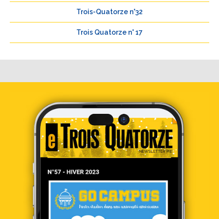
Trois-Quatorze n°32
Trois Quatorze n° 17