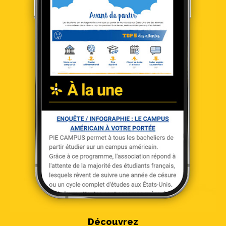
Découvrez