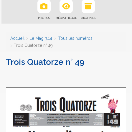
PHOTOS
MÉDIATHÈQUE
ARCHIVES
Accueil
Le Mag 3.14
Tous les numéros
Trois Quatorze n° 49
Trois Quatorze n° 49