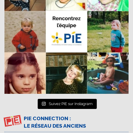
Suivez PIE sur Instagram
PIE CONNECTION :
LE RÉSEAU DES ANCIENS