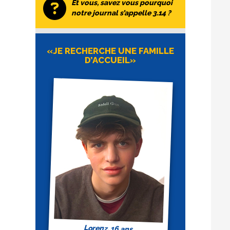
Et vous, savez vous pourquoi
notre journal s’appelle 3.14 ?
«JE RECHERCHE UNE FAMILLE
D’ACCUEIL»
Lorenz, 16 ans