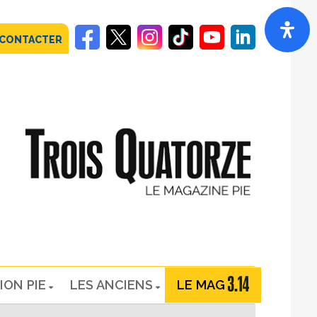
 CONTACTER
ION PIE
LES ANCIENS
LE MAG