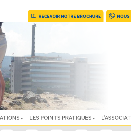
RECEVOIR NOTRE BROCHURE
NOUS
NATIONS
LES POINTS PRATIQUES
L’ASSOCIAT