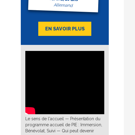
Allemand
EN SAVOIR PLUS
Le sens de l'accueil — Présentation du
programme accueil de PIE : Immersion,
Bénévolat, Suivi — Qui peut devenir