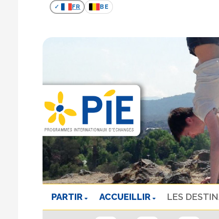
FR
BE
PARTIR
ACCUEILLIR
LES DESTI