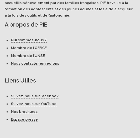
accueillis bénévolement par des familles françaises. PIE travaille à la
formation des adolescents et des jeunes adultes et les aide à acquérir
à la fois des outils et de l’autonomie.
A propos de PIE
Qui sommes-nous ?
Membre de l’OFFICE
Membre de l’UNSE
Nous contacter en régions
Liens Utiles
Suivez-nous sur Facebook
Suivez-nous sur YouTube
Nos brochures
Espace presse