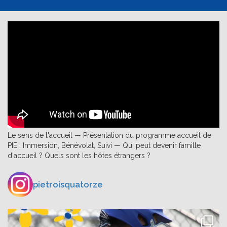
Le sens de l'accueil — Présentation du programme accueil de
PIE : Immersion, Bénévolat, Suivi — Qui peut devenir famille
d'accueil ? Quels sont les hôtes étrangers ?
pietroisquatorze