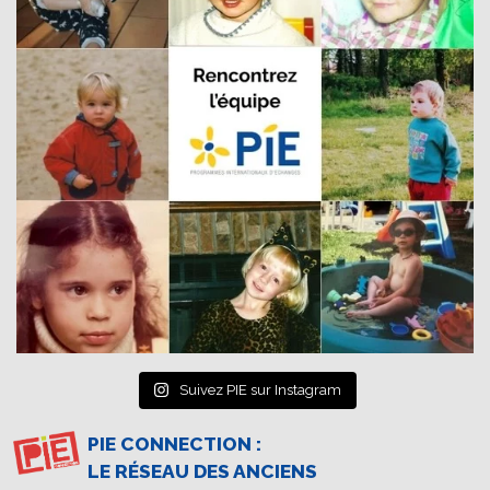
Suivez PIE sur Instagram
PIE CONNECTION :
LE RÉSEAU DES ANCIENS