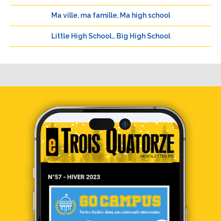
Ma ville, ma famille, Ma high school
Little High School… Big High School