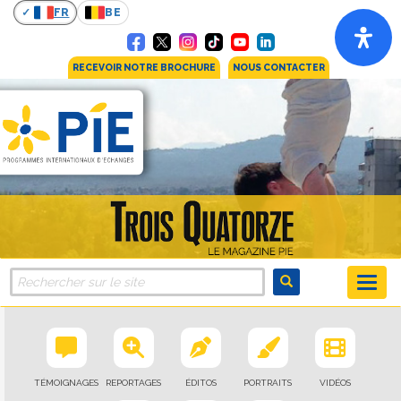
FR
BE
RECEVOIR NOTRE BROCHURE
NOUS CONTACTER
TÉMOIGNAGES
REPORTAGES
ÉDITOS
PORTRAITS
VIDÉOS