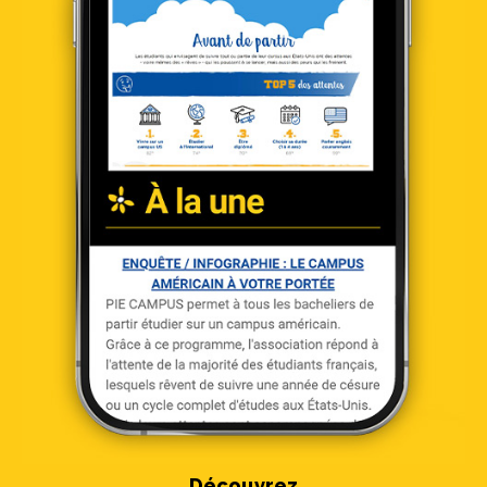
Découvrez