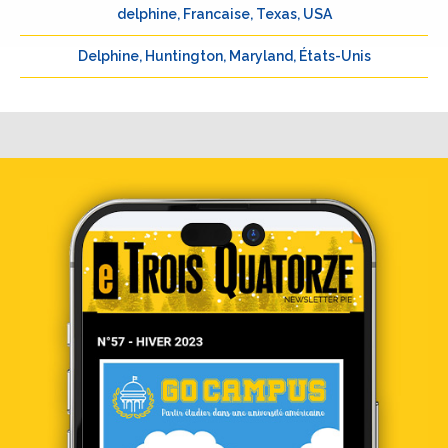
delphine, Francaise, Texas, USA
Delphine, Huntington, Maryland, États-Unis