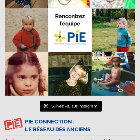
Suivez PIE sur Instagram
PIE CONNECTION :
LE RÉSEAU DES ANCIENS