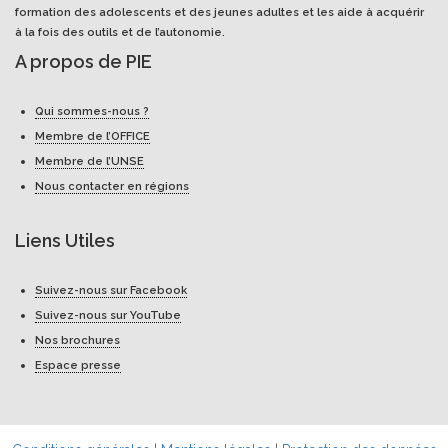
formation des adolescents et des jeunes adultes et les aide à acquérir
à la fois des outils et de l’autonomie.
A propos de PIE
Qui sommes-nous ?
Membre de l’OFFICE
Membre de l’UNSE
Nous contacter en régions
Liens Utiles
Suivez-nous sur Facebook
Suivez-nous sur YouTube
Nos brochures
Espace presse