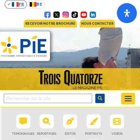
FR
BE
RECEVOIR NOTRE BROCHURE
NOUS CONTACTER
TÉMOIGNAGES
REPORTAGES
ÉDITOS
PORTRAITS
VIDÉOS