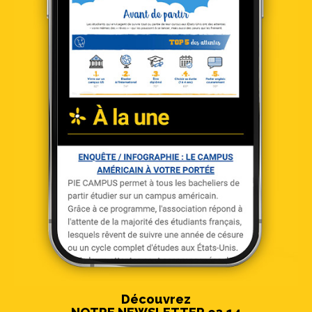
Découvrez