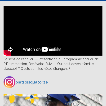
Le sens de l'accueil — Présentation du programme accueil de
PIE : Immersion, Bénévolat, Suivi — Qui peut devenir famille
d'accueil ? Quels sont les hôtes étrangers ?
pietroisquatorze