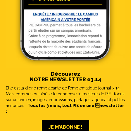
Découvrez
NOTRE NEWSLETTER e3.14
Elle est la digne remplaçante de l’emblématique journal 3.14.
Mais comme son aîné, elle condense le meilleur de PIE : focus
sur un ancien, images, impressions, partages, agenda et petites
annonces…
Tous les 3 mois, tout PIE en une newsletter
:
JE M’ABONNE !