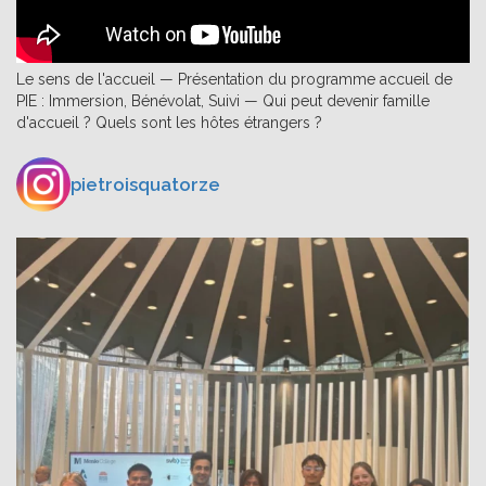
Le sens de l'accueil — Présentation du programme accueil de
PIE : Immersion, Bénévolat, Suivi — Qui peut devenir famille
d'accueil ? Quels sont les hôtes étrangers ?
pietroisquatorze