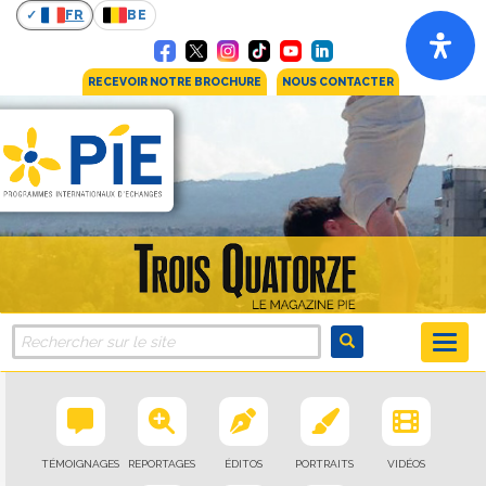
FR
BE
RECEVOIR NOTRE BROCHURE
NOUS CONTACTER
TÉMOIGNAGES
REPORTAGES
ÉDITOS
PORTRAITS
VIDÉOS