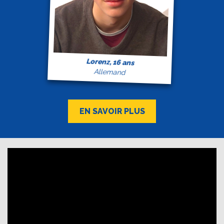
Lorenz, 16 ans
Allemand
EN SAVOIR PLUS