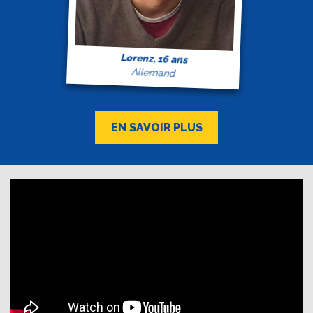
Lorenz, 16 ans
Allemand
EN SAVOIR PLUS