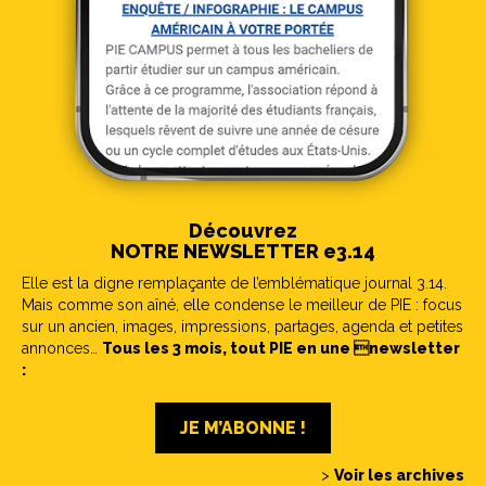
Découvrez
NOTRE NEWSLETTER e3.14
Elle est la digne remplaçante de l’emblématique journal 3.14.
Mais comme son aîné, elle condense le meilleur de PIE : focus
sur un ancien, images, impressions, partages, agenda et petites
annonces…
Tous les 3 mois, tout PIE en une newsletter
:
JE M’ABONNE !
>
Voir les archives