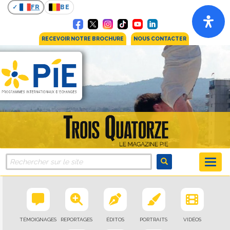
FR
BE
RECEVOIR NOTRE BROCHURE
NOUS CONTACTER
TÉMOIGNAGES
REPORTAGES
ÉDITOS
PORTRAITS
VIDÉOS