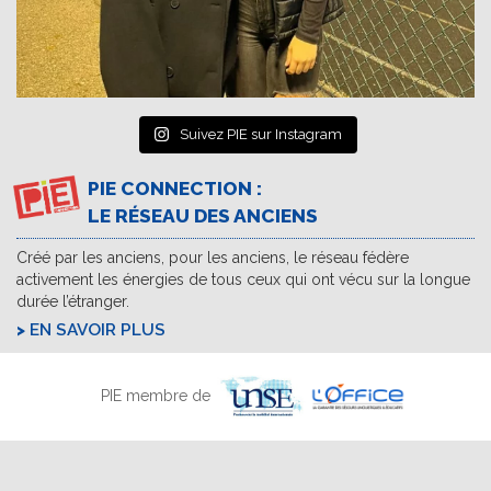
Suivez PIE sur Instagram
PIE CONNECTION :
LE RÉSEAU DES ANCIENS
Créé par les anciens, pour les anciens, le réseau fédère
activement les énergies de tous ceux qui ont vécu sur la longue
durée l’étranger.
EN SAVOIR PLUS
PIE membre de