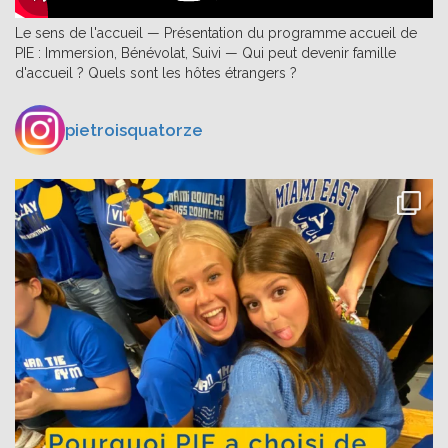
Le sens de l'accueil — Présentation du programme accueil de
PIE : Immersion, Bénévolat, Suivi — Qui peut devenir famille
d'accueil ? Quels sont les hôtes étrangers ?
pietroisquatorze