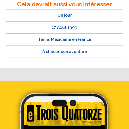
Cela devrait aussi vous intéresser
Un jour
17 Août 1999
Tania, Mexicaine en France
À chacun son aventure