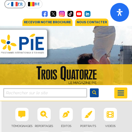
FR
BE
RECEVOIR NOTRE BROCHURE
NOUS CONTACTER
TÉMOIGNAGES
REPORTAGES
ÉDITOS
PORTRAITS
VIDÉOS