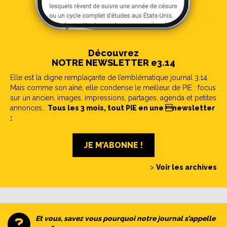
Découvrez
NOTRE NEWSLETTER e3.14
Elle est la digne remplaçante de l’emblématique journal 3.14.
Mais comme son aîné, elle condense le meilleur de PIE : focus
sur un ancien, images, impressions, partages, agenda et petites
annonces…
Tous les 3 mois, tout PIE en une newsletter
:
JE M’ABONNE !
>
Voir les archives
Et vous, savez vous pourquoi notre journal s’appelle